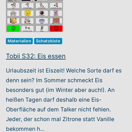
Materialien
Schatzkiste
Tobii S32: Eis essen
Urlaubszeit ist Eiszeit! Welche Sorte darf es
denn sein? Im Sommer schmeckt Eis
besonders gut (im Winter aber auch!). An
heißen Tagen darf deshalb eine Eis-
Oberfläche auf dem Talker nicht fehlen.
Jeder, der schon mal Zitrone statt Vanille
bekommen h...