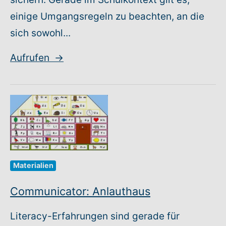
einige Umgangsregeln zu beachten, an die
sich sowohl...
Aufrufen
→
Materialien
Communicator: Anlauthaus
Literacy-Erfahrungen sind gerade für