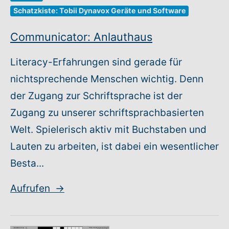
Schatzkiste: Tobii Dynavox Geräte und Software
Communicator: Anlauthaus
Literacy-Erfahrungen sind gerade für
nichtsprechende Menschen wichtig. Denn
der Zugang zur Schriftsprache ist der
Zugang zu unserer schriftsprachbasierten
Welt. Spielerisch aktiv mit Buchstaben und
Lauten zu arbeiten, ist dabei ein wesentlicher
Besta...
Aufrufen
→