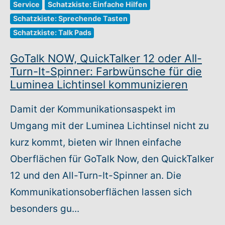
Service
Schatzkiste: Einfache Hilfen
Schatzkiste: Sprechende Tasten
Warenkorb: 0
Schatzkiste: Talk Pads
GoTalk NOW, QuickTalker 12 oder All-
Turn-It-Spinner: Farbwünsche für die
Luminea Lichtinsel kommunizieren
Damit der Kommunikationsaspekt im
Umgang mit der Luminea Lichtinsel nicht zu
kurz kommt, bieten wir Ihnen einfache
Oberflächen für GoTalk Now, den QuickTalker
12 und den All-Turn-It-Spinner an. Die
Kommunikationsoberflächen lassen sich
besonders gu...