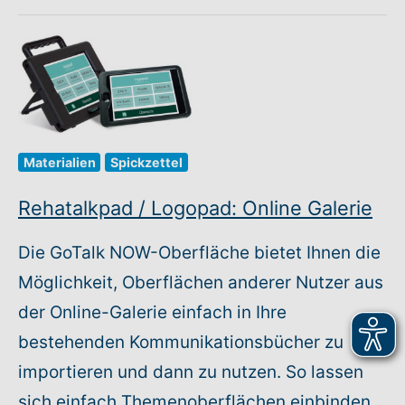
Materialien
Spickzettel
Rehatalkpad / Logopad: Online Galerie
Die GoTalk NOW-Oberfläche bietet Ihnen die
Möglichkeit, Oberflächen anderer Nutzer aus
der Online-Galerie einfach in Ihre
bestehenden Kommunikationsbücher zu
importieren und dann zu nutzen. So lassen
sich einfach Themenoberflächen einbinden,