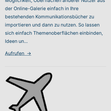
Möglichkeit, Oberflächen anderer Nutzer aus
der Online-Galerie einfach in Ihre
bestehenden Kommunikationsbücher zu
importieren und dann zu nutzen. So lassen
sich einfach Themenoberflächen einbinden,
Ideen un...
Aufrufen
→