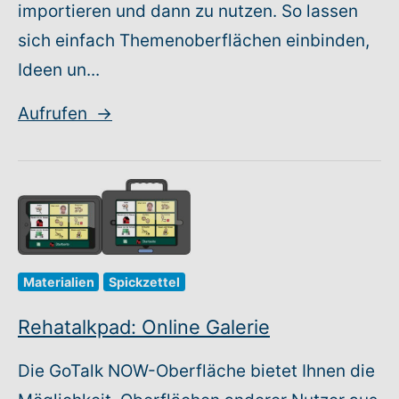
importieren und dann zu nutzen. So lassen
sich einfach Themenoberflächen einbinden,
Ideen un...
Aufrufen
→
Materialien
Spickzettel
Rehatalkpad: Online Galerie
Die GoTalk NOW-Oberfläche bietet Ihnen die