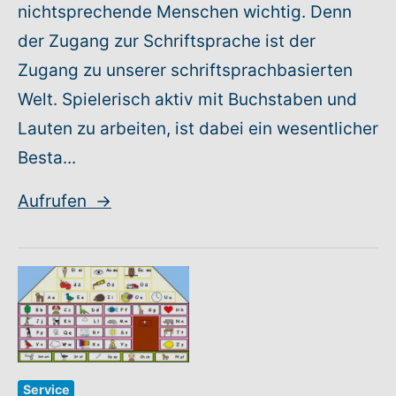
nichtsprechende Menschen wichtig. Denn
der Zugang zur Schriftsprache ist der
Zugang zu unserer schriftsprachbasierten
Welt. Spielerisch aktiv mit Buchstaben und
Lauten zu arbeiten, ist dabei ein wesentlicher
Besta...
Aufrufen
→
Service