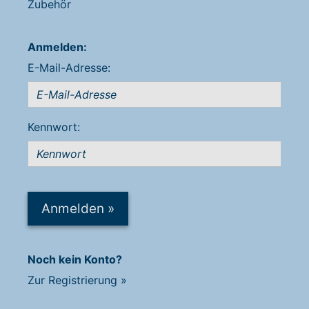
Zubehör
Anmelden:
E-Mail-Adresse:
Kennwort:
Anmelden
»
Noch kein Konto?
Zur Registrierung
»