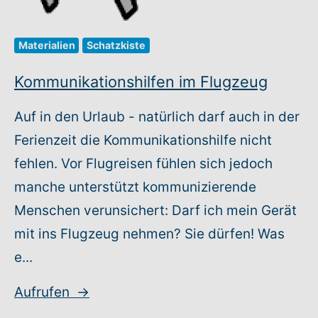
Materialien
Schatzkiste
Kommunikationshilfen im Flugzeug
Auf in den Urlaub - natürlich darf auch in der
Ferienzeit die Kommunikationshilfe nicht
fehlen. Vor Flugreisen fühlen sich jedoch
manche unterstützt kommunizierende
Menschen verunsichert: Darf ich mein Gerät
mit ins Flugzeug nehmen? Sie dürfen! Was
e...
Aufrufen
→