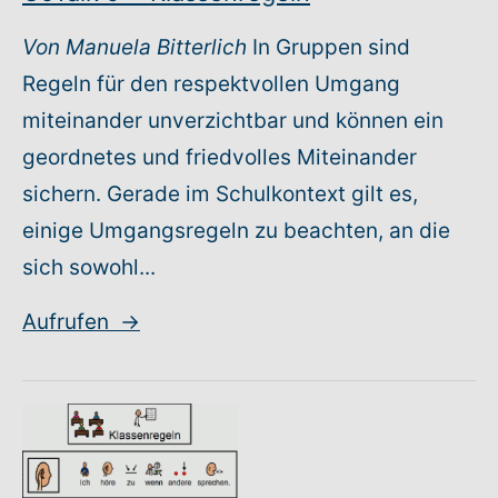
Von Manuela Bitterlich
In Gruppen sind
Regeln für den respektvollen Umgang
miteinander unverzichtbar und können ein
geordnetes und friedvolles Miteinander
sichern. Gerade im Schulkontext gilt es,
einige Umgangsregeln zu beachten, an die
sich sowohl...
Aufrufen
→