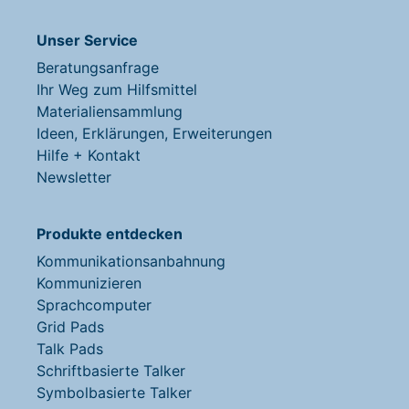
Unser Service
Beratungsanfrage
Ihr Weg zum Hilfsmittel
Materialiensammlung
Ideen, Erklärungen, Erweiterungen
Hilfe + Kontakt
Newsletter
Produkte entdecken
Kommunikationsanbahnung
Kommunizieren
Sprachcomputer
Grid Pads
Talk Pads
Schriftbasierte Talker
Symbolbasierte Talker