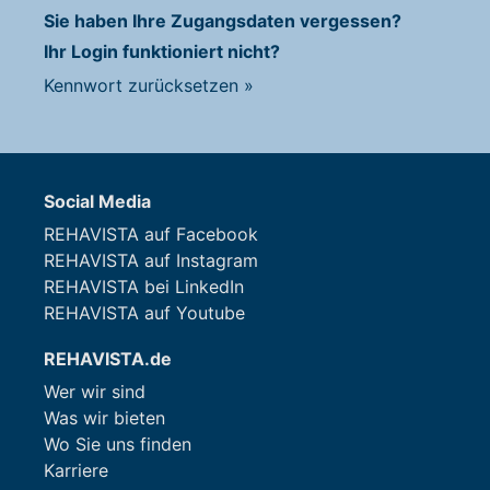
Sie haben Ihre Zugangsdaten vergessen?
Ihr Login funktioniert nicht?
Kennwort zurücksetzen
»
Social Media
REHAVISTA auf Facebook
REHAVISTA auf Instagram
REHAVISTA bei LinkedIn
REHAVISTA auf Youtube
REHAVISTA.de
Wer wir sind
Was wir bieten
Wo Sie uns finden
Karriere