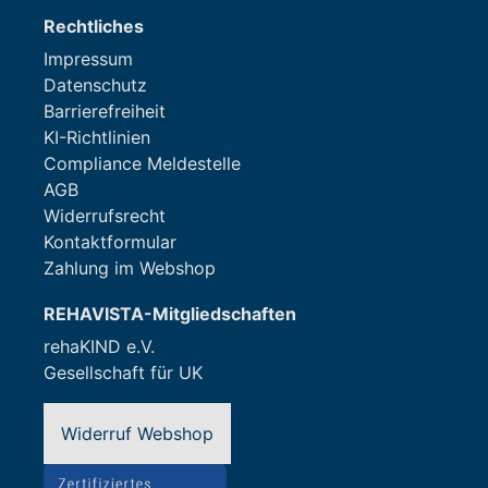
Rechtliches
Impressum
Datenschutz
Barrierefreiheit
KI-Richtlinien
Compliance Meldestelle
AGB
Widerrufsrecht
Kontaktformular
Zahlung im Webshop
REHAVISTA-Mitgliedschaften
rehaKIND e.V.
Gesellschaft für UK
Widerruf Webshop