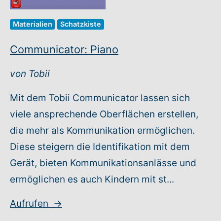
Materialien
Schatzkiste
Communicator: Piano
von Tobii
Mit dem Tobii Communicator lassen sich
viele ansprechende Oberflächen erstellen,
die mehr als Kommunikation ermöglichen.
Diese steigern die Identifikation mit dem
Gerät, bieten Kommunikationsanlässe und
ermöglichen es auch Kindern mit st...
Aufrufen
→