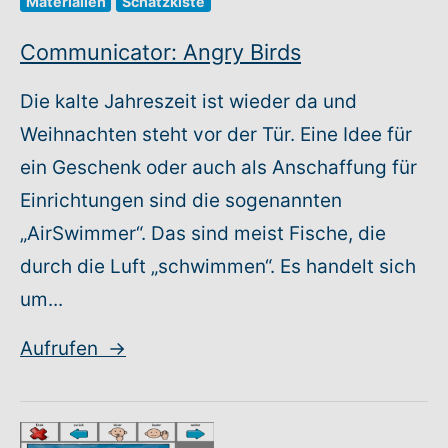
Materialien
Schatzkiste
Communicator: Angry Birds
Die kalte Jahreszeit ist wieder da und
Weihnachten steht vor der Tür. Eine Idee für
ein Geschenk oder auch als Anschaffung für
Einrichtungen sind die sogenannten
„AirSwimmer“. Das sind meist Fische, die
durch die Luft „schwimmen“. Es handelt sich
um...
Aufrufen
→