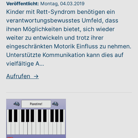
Veröffentlicht:
Montag,
04.03.2019
Kinder mit Rett-Syndrom benötigen ein
Warenkorb: 0
verantwortungsbewusstes Umfeld, dass
ihnen Möglichkeiten bietet, sich wieder
weiter zu entwickeln und trotz ihrer
eingeschränkten Motorik Einfluss zu nehmen.
Unterstützte Kommunikation kann dies auf
vielfältige A...
Aufrufen
→