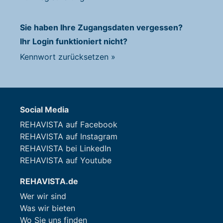
Sie haben Ihre Zugangsdaten vergessen?
Ihr Login funktioniert nicht?
Kennwort zurücksetzen
»
Social Media
REHAVISTA auf Facebook
REHAVISTA auf Instagram
REHAVISTA bei LinkedIn
REHAVISTA auf Youtube
REHAVISTA.de
Wer wir sind
Was wir bieten
Wo Sie uns finden