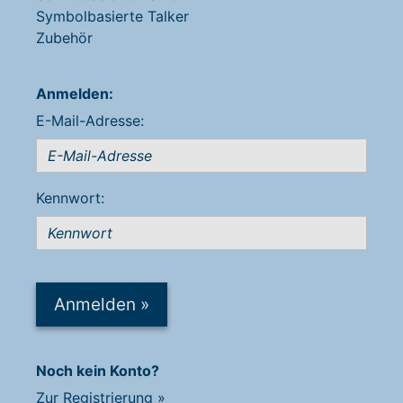
Symbolbasierte Talker
Zubehör
Anmelden:
E-Mail-Adresse:
Kennwort:
Anmelden
»
Noch kein Konto?
Zur Registrierung
»