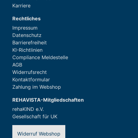
Karriere
Rechtliches
Impressum
Datenschutz
Barrierefreiheit
KI-Richtlinien
Compliance Meldestelle
AGB
Widerrufsrecht
Kontaktformular
Zahlung im Webshop
REHAVISTA-Mitgliedschaften
rehaKIND e.V.
Gesellschaft für UK
Widerruf Webshop