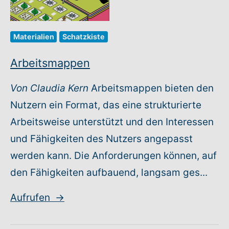
Materialien
Schatzkiste
Arbeitsmappen
Von Claudia Kern
Arbeitsmappen bieten den
Nutzern ein Format, das eine strukturierte
Arbeitsweise unterstützt und den Interessen
und Fähigkeiten des Nutzers angepasst
werden kann. Die Anforderungen können, auf
den Fähigkeiten aufbauend, langsam ges...
Aufrufen
→