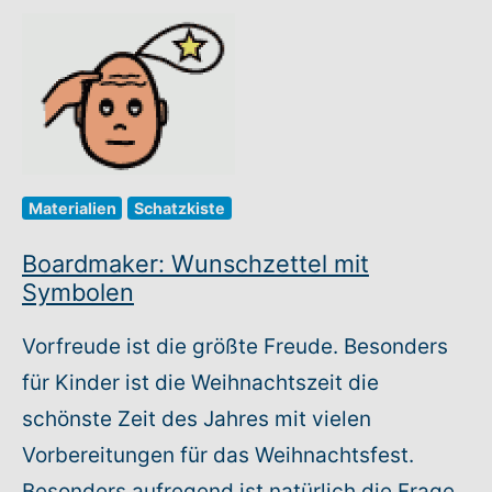
Materialien
Schatzkiste
Boardmaker: Wunschzettel mit
Symbolen
Vorfreude ist die größte Freude. Besonders
für Kinder ist die Weihnachtszeit die
schönste Zeit des Jahres mit vielen
Vorbereitungen für das Weihnachtsfest.
Besonders aufregend ist natürlich die Frage,