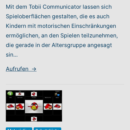
Mit dem Tobii Communicator lassen sich
Spieloberflächen gestalten, die es auch
Kindern mit motorischen Einschränkungen
ermöglichen, an den Spielen teilzunehmen,
die gerade in der Altersgruppe angesagt
sin...
Aufrufen
→