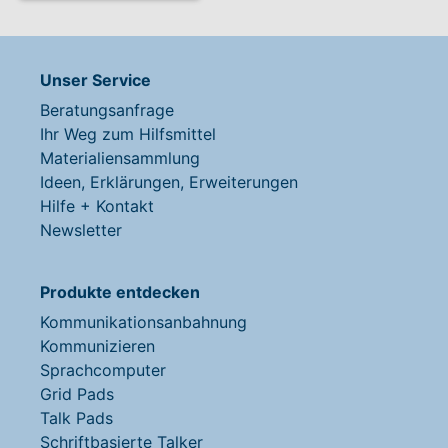
Unser Service
Beratungsanfrage
Ihr Weg zum Hilfsmittel
Materialiensammlung
Ideen, Erklärungen, Erweiterungen
Hilfe + Kontakt
Newsletter
Produkte entdecken
Kommunikationsanbahnung
Kommunizieren
Sprachcomputer
Grid Pads
Talk Pads
Schriftbasierte Talker