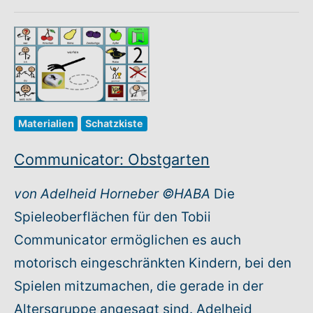
Materialien
Schatzkiste
Communicator: Obstgarten
von Adelheid Horneber ©HABA
Die
Spieleoberflächen für den Tobii
Communicator ermöglichen es auch
motorisch eingeschränkten Kindern, bei den
Spielen mitzumachen, die gerade in der
Altersgruppe angesagt sind. Adelheid