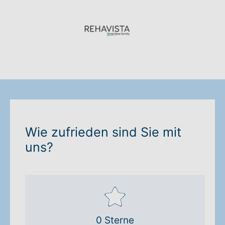
Wie zufrieden sind Sie mit
uns?
0 Sterne