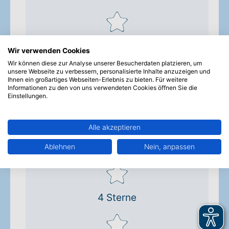
1 Stern
Wir verwenden Cookies
Wir können diese zur Analyse unserer Besucherdaten platzieren, um
unsere Webseite zu verbessern, personalisierte Inhalte anzuzeigen und
Ihnen ein großartiges Webseiten-Erlebnis zu bieten. Für weitere
Informationen zu den von uns verwendeten Cookies öffnen Sie die
2 Sterne
Einstellungen.
Alle akzeptieren
3 Sterne
Ablehnen
Nein, anpassen
4 Sterne