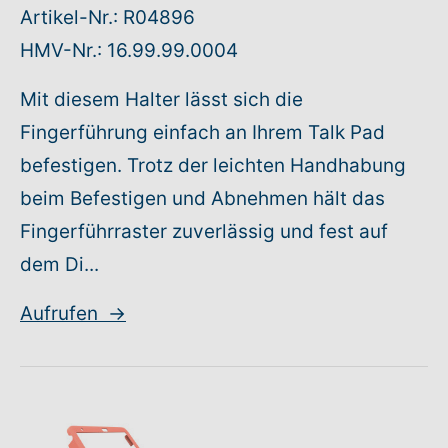
Artikel-Nr.: R04896
HMV-Nr.: 16.99.99.0004
Mit diesem Halter lässt sich die
Fingerführung einfach an Ihrem Talk Pad
befestigen. Trotz der leichten Handhabung
beim Befestigen und Abnehmen hält das
Fingerführraster zuverlässig und fest auf
dem Di...
Aufrufen
→