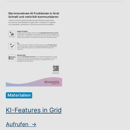
Materialien
KI-Features in Grid
Aufrufen
→