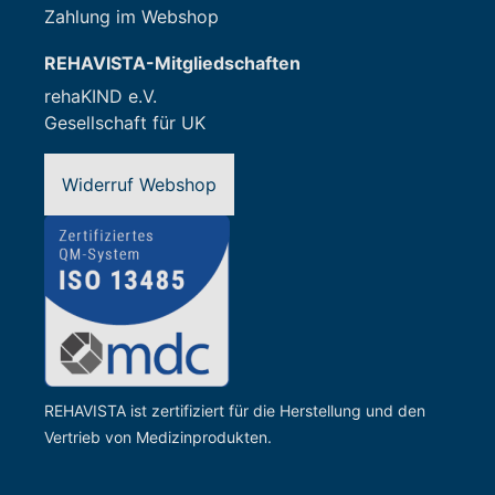
Zahlung im Webshop
REHAVISTA-Mitgliedschaften
rehaKIND e.V.
Gesellschaft für UK
Widerruf Webshop
REHAVISTA ist zertifiziert für die Herstellung und den
Vertrieb von Medizinprodukten.