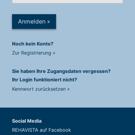
Anmelden
»
Noch kein Konto?
Zur Registrierung
»
Sie haben Ihre Zugangsdaten vergessen?
Ihr Login funktioniert nicht?
Kennwort zurücksetzen
»
Social Media
REHAVISTA auf Facebook