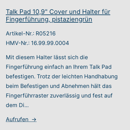
Talk Pad 10,9" Cover und Halter für
Fingerführung, pistaziengrün
Artikel-Nr.: R05216
HMV-Nr.: 16.99.99.0004
Mit diesem Halter lässt sich die
Fingerführung einfach an Ihrem Talk Pad
befestigen. Trotz der leichten Handhabung
beim Befestigen und Abnehmen hält das
Fingerführraster zuverlässig und fest auf
dem Di...
Aufrufen
→