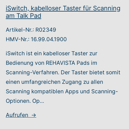
iSwitch, kabelloser Taster für Scanning
Warenkorb: 0
am Talk Pad
Artikel-Nr.: R02349
HMV-Nr.: 16.99.04.1900
iSwitch ist ein kabelloser Taster zur
Bedienung von REHAVISTA Pads im
Scanning-Verfahren. Der Taster bietet somit
einen umfangreichen Zugang zu allen
Scanning kompatiblen Apps und Scanning-
Optionen. Op...
Aufrufen
→