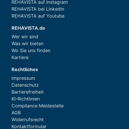
REHAVISTA auf Instagram
REHAVISTA bei LinkedIn
REHAVISTA auf Youtube
REHAVISTA.de
Wer wir sind
Was wir bieten
Wo Sie uns finden
Karriere
Rechtliches
Impressum
Datenschutz
Barrierefreiheit
KI-Richtlinien
Compliance Meldestelle
AGB
Widerrufsrecht
Kontaktformular