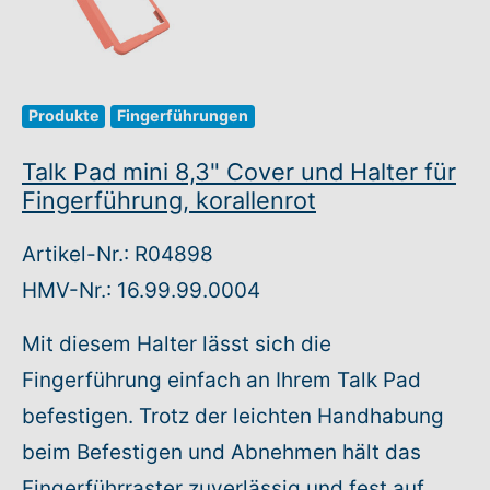
Produkte
Fingerführungen
Talk Pad mini 8,3" Cover und Halter für
Fingerführung, korallenrot
Artikel-Nr.: R04898
HMV-Nr.: 16.99.99.0004
Mit diesem Halter lässt sich die
Fingerführung einfach an Ihrem Talk Pad
befestigen. Trotz der leichten Handhabung
beim Befestigen und Abnehmen hält das
Fingerführraster zuverlässig und fest auf