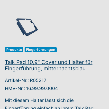
Produkte
Fingerführungen
Talk Pad 10,9" Cover und Halter für
Fingerführung, mitternachtsblau
Artikel-Nr.: R05217
HMV-Nr.: 16.99.99.0004
Mit diesem Halter lässt sich die
Fingerführung einfach an Ihrem Talk Pad