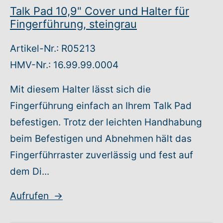
Talk Pad 10,9" Cover und Halter für
Fingerführung, steingrau
Artikel-Nr.: R05213
HMV-Nr.: 16.99.99.0004
Mit diesem Halter lässt sich die
Fingerführung einfach an Ihrem Talk Pad
befestigen. Trotz der leichten Handhabung
beim Befestigen und Abnehmen hält das
Fingerführraster zuverlässig und fest auf
dem Di...
Aufrufen
→