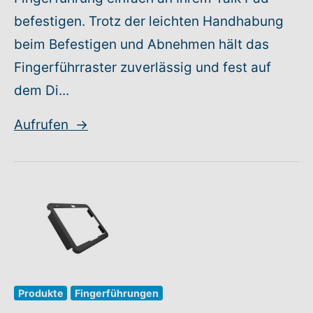
befestigen. Trotz der leichten Handhabung
beim Befestigen und Abnehmen hält das
Fingerführraster zuverlässig und fest auf
dem Di...
Aufrufen
→
Produkte
Fingerführungen