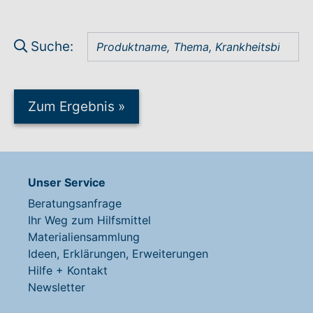
Suche:
Zum Ergebnis
»
Unser Service
Beratungsanfrage
Ihr Weg zum Hilfsmittel
Materialiensammlung
Ideen, Erklärungen, Erweiterungen
Hilfe + Kontakt
Newsletter