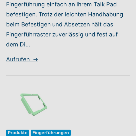
Fingerführung einfach an Ihrem Talk Pad
befestigen. Trotz der leichten Handhabung
beim Befestigen und Absetzen hält das
Fingerführraster zuverlässig und fest auf
dem Di...
Aufrufen
→
Produkte
Fingerführungen