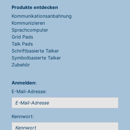
Produkte entdecken
Kommunikationsanbahnung
Kommunizieren
Sprachcomputer
Grid Pads
Talk Pads
Schriftbasierte Talker
Symbolbasierte Talker
Zubehör
Anmelden:
E-Mail-Adresse:
Kennwort: