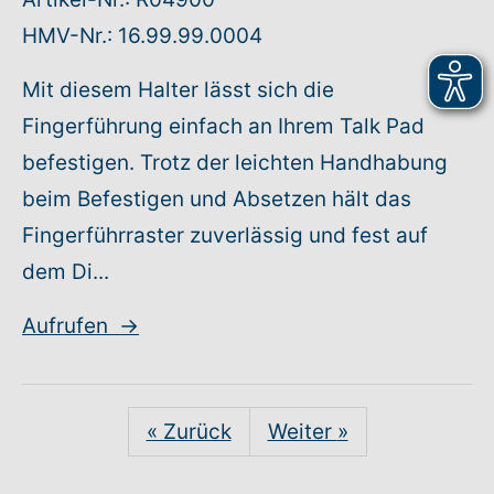
HMV-Nr.: 16.99.99.0004
Mit diesem Halter lässt sich die
Fingerführung einfach an Ihrem Talk Pad
befestigen. Trotz der leichten Handhabung
beim Befestigen und Absetzen hält das
Fingerführraster zuverlässig und fest auf
dem Di...
Aufrufen
→
« Zurück
Weiter
»