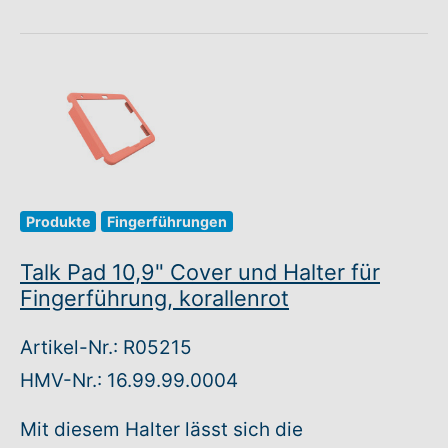
Produkte
Fingerführungen
Talk Pad 10,9" Cover und Halter für
Fingerführung, korallenrot
Artikel-Nr.: R05215
HMV-Nr.: 16.99.99.0004
Mit diesem Halter lässt sich die