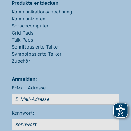
Produkte entdecken
Kommunikationsanbahnung
Kommunizieren
Sprachcomputer
Grid Pads
Talk Pads
Schriftbasierte Talker
Symbolbasierte Talker
Zubehör
Anmelden:
E-Mail-Adresse:
Kennwort: