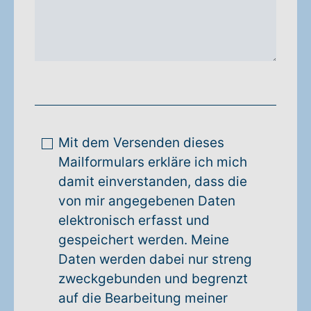
Mit dem Versenden dieses
Mailformulars erkläre ich mich
damit einverstanden, dass die
von mir angegebenen Daten
elektronisch erfasst und
gespeichert werden. Meine
Daten werden dabei nur streng
zweckgebunden und begrenzt
auf die Bearbeitung meiner