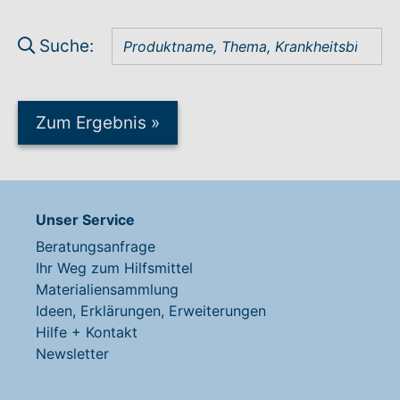
Suche:
Zum Ergebnis
»
Unser Service
Beratungsanfrage
Ihr Weg zum Hilfsmittel
Materialiensammlung
Ideen, Erklärungen, Erweiterungen
Hilfe + Kontakt
Newsletter