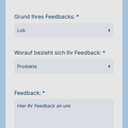
Grund Ihres Feedbacks: *
Worauf bezieht sich Ihr Feedback: *
Feedback: *