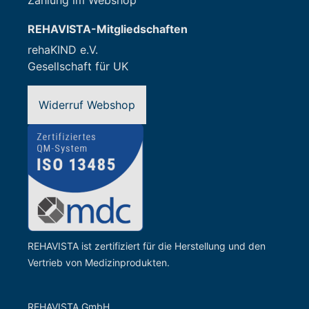
Zahlung im Webshop
REHAVISTA-Mitgliedschaften
rehaKIND e.V.
Gesellschaft für UK
Widerruf Webshop
REHAVISTA ist zertifiziert für die Herstellung und den
Vertrieb von Medizinprodukten.
REHAVISTA GmbH