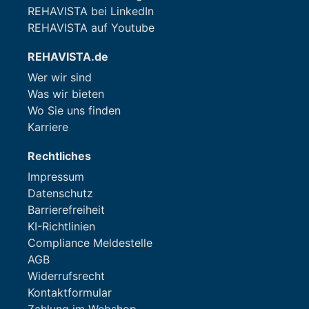
REHAVISTA bei LinkedIn
REHAVISTA auf Youtube
REHAVISTA.de
Wer wir sind
Was wir bieten
Wo Sie uns finden
Karriere
Rechtliches
Impressum
Datenschutz
Barrierefreiheit
KI-Richtlinien
Compliance Meldestelle
AGB
Widerrufsrecht
Kontaktformular