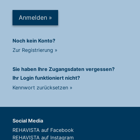
Anmelden
»
Noch kein Konto?
Zur Registrierung
»
Sie haben Ihre Zugangsdaten vergessen?
Ihr Login funktioniert nicht?
Kennwort zurücksetzen
»
Social Media
REHAVISTA auf Facebook
REHAVISTA auf Instagram