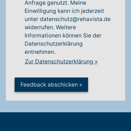
Anfrage genutzt. Meine
Einwilligung kann ich jederzeit
unter datenschutz@rehavista.de
widerrufen. Weitere
Informationen können Sie der
Datenschutzerklärung
entnehmen.
Zur Datenschutzerklärung
»
Feedback abschicken
»