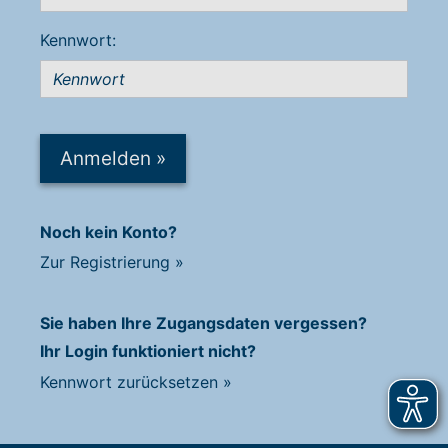
Kennwort:
Anmelden
»
Noch kein Konto?
Zur Registrierung
»
Sie haben Ihre Zugangsdaten vergessen?
Ihr Login funktioniert nicht?
Kennwort zurücksetzen
»