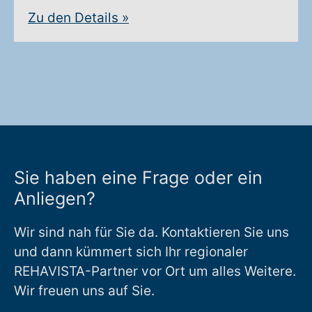
Zu den Details
»
Sie haben eine Frage oder ein
Anliegen?
Wir sind nah für Sie da. Kontaktieren Sie uns
und dann kümmert sich Ihr regionaler
REHAVISTA-Partner vor Ort um alles Weitere.
Wir freuen uns auf Sie.