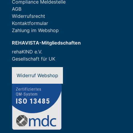
Compliance Meldestelle
AGB
Widerrufsrecht
Kontaktformular
Zahlung im Webshop
REHAVISTA-Mitgliedschaften
rehaKIND e.V.
Gesellschaft für UK
Widerruf Webshop