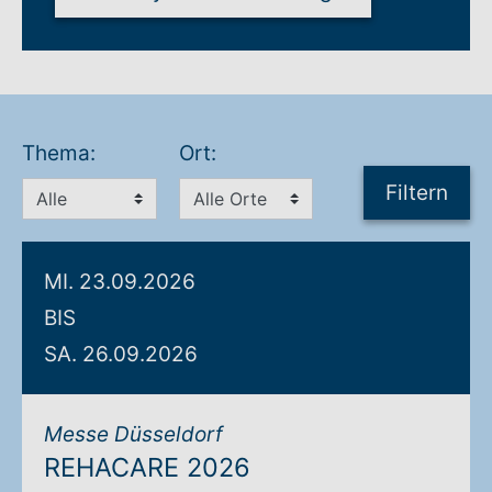
Warenkorb: 0
Thema:
Ort:
Filtern
MI. 23.09.2026
BIS
SA. 26.09.2026
Messe Düsseldorf
REHACARE 2026