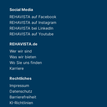
Social Media
REHAVISTA auf Facebook
REHAVISTA auf Instagram
REHAVISTA bei LinkedIn
REHAVISTA auf Youtube
REHAVISTA.de
Wer wir sind
Was wir bieten
Wo Sie uns finden
Karriere
Rechtliches
Impressum
Datenschutz
Barrierefreiheit
KI-Richtlinien