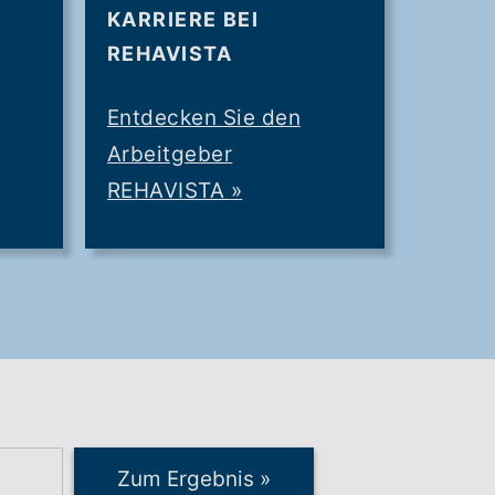
KARRIERE BEI
REHAVISTA
Entdecken Sie den
Arbeitgeber
REHAVISTA
»
Zum Ergebnis
»