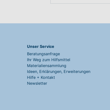
Unser Service
Beratungsanfrage
Ihr Weg zum Hilfsmittel
Materialiensammlung
Ideen, Erklärungen, Erweiterungen
Hilfe + Kontakt
Newsletter