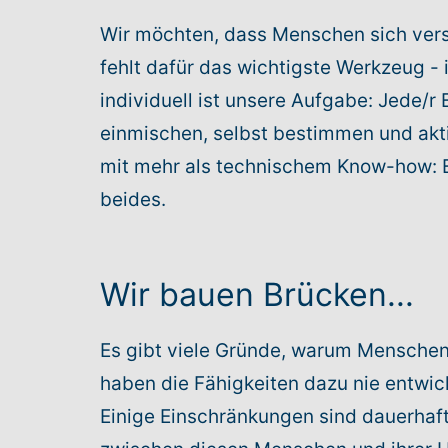
Wir möchten, dass Menschen sich vers
fehlt dafür das wichtigste Werkzeug - 
individuell ist unsere Aufgabe: Jede/r
einmischen, selbst bestimmen und akti
mit mehr als technischem Know-how: E
beides.
Wir bauen Brücken...
Es gibt viele Gründe, warum Menschen 
haben die Fähigkeiten dazu nie entwick
Einige Einschränkungen sind dauerhaf