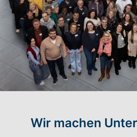
Wir machen Unter