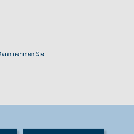
Dann nehmen Sie