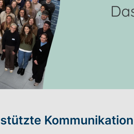
stützte Kommunikation.