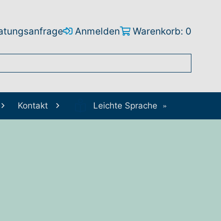
atungsanfrage
Anmelden
Warenkorb: 0
Kontakt
Leichte Sprache