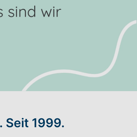
 Seit 1999.