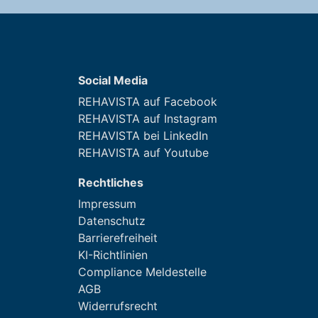
Social Media
REHAVISTA auf Facebook
REHAVISTA auf Instagram
REHAVISTA bei LinkedIn
REHAVISTA auf Youtube
Rechtliches
Impressum
Datenschutz
Barrierefreiheit
KI-Richtlinien
Compliance Meldestelle
AGB
Widerrufsrecht