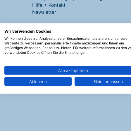
Hilfe + Kontakt
Newsletter
Wir verwenden Cookies
Wir können diese zur Analyse unserer Besucherdaten platzieren, um unsere
Webseite zu verbessern, personalisierte Inhalte anzuzeigen und Ihnen ein
großartiges Webseiten-Erlebnis zu bieten. Für weitere Informationen zu den v
verwendeten Cookies öffnen Sie die Einstellungen.
Alle akzeptieren
Ablehnen
Nein, anpassen