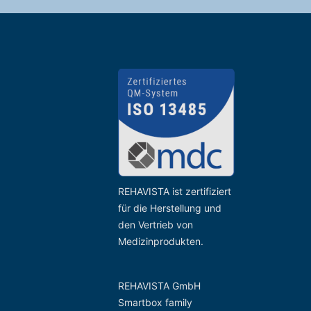
REHAVISTA ist zertifiziert
für die Herstellung und
den Vertrieb von
Medizinprodukten.
REHAVISTA GmbH
Smartbox family