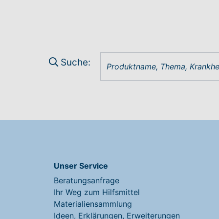
Suche:
Unser Service
Beratungsanfrage
Ihr Weg zum Hilfsmittel
Materialiensammlung
Ideen, Erklärungen, Erweiterungen