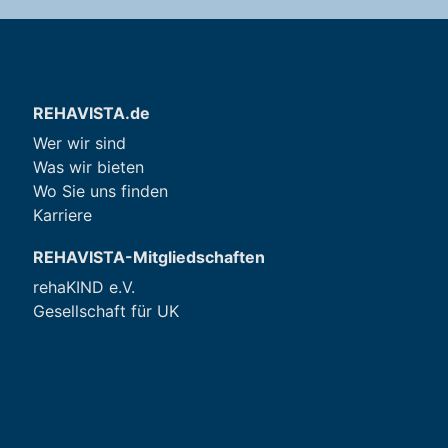
REHAVISTA.de
Wer wir sind
Was wir bieten
Wo Sie uns finden
Karriere
REHAVISTA-Mitgliedschaften
rehaKIND e.V.
Gesellschaft für UK