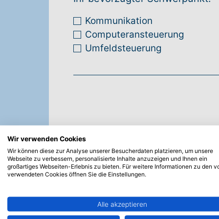
Kommunikation
Computeransteuerung
Umfeldsteuerung
Wir verwenden Cookies
Wir können diese zur Analyse unserer Besucherdaten platzieren, um unsere
Webseite zu verbessern, personalisierte Inhalte anzuzeigen und Ihnen ein
großartiges Webseiten-Erlebnis zu bieten. Für weitere Informationen zu den v
verwendeten Cookies öffnen Sie die Einstellungen.
Alle akzeptieren