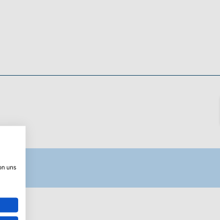
on uns