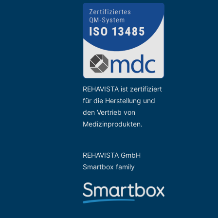
REHAVISTA ist zertifiziert
für die Herstellung und
den Vertrieb von
Medizinprodukten.
REHAVISTA GmbH
Smartbox family