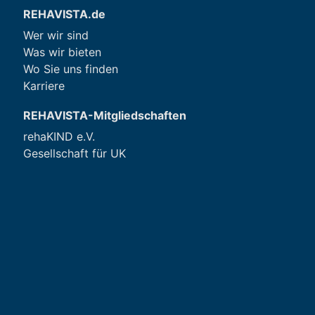
REHAVISTA.de
Wer wir sind
Was wir bieten
Wo Sie uns finden
Karriere
REHAVISTA-Mitgliedschaften
rehaKIND e.V.
Gesellschaft für UK