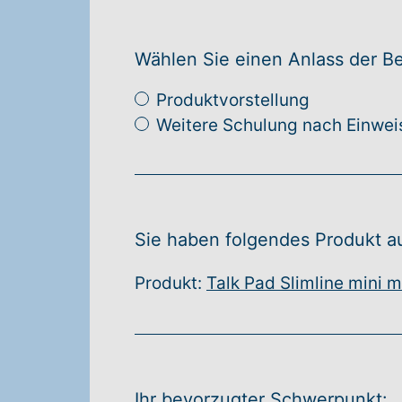
Wählen Sie einen Anlass der B
Produktvorstellung
Weitere Schulung nach Einwe
Sie haben folgendes Produkt a
Produkt:
Talk Pad Slimline mini 
Ihr bevorzugter Schwerpunkt: