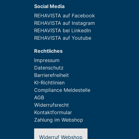
Social Media
REHAVISTA auf Facebook
REHAVISTA auf Instagram
REHAVISTA bei LinkedIn
REHAVISTA auf Youtube
Rechtliches
Impressum
Datenschutz
Barrierefreiheit
KI-Richtlinien
Compliance Meldestelle
AGB
Widerrufsrecht
Kontaktformular
Zahlung im Webshop
Widerruf Webshop