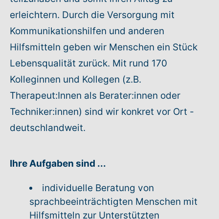
erleichtern. Durch die Versorgung mit
Kommunikationshilfen und anderen
Hilfsmitteln geben wir Menschen ein Stück
Lebensqualität zurück. Mit rund 170
Kolleginnen und Kollegen (z.B.
Therapeut:Innen als Berater:innen oder
Techniker:innen) sind wir konkret vor Ort -
deutschlandweit.
Ihre Aufgaben sind ...
individuelle Beratung von
sprachbeeinträchtigten Menschen mit
Hilfsmitteln zur Unterstützten