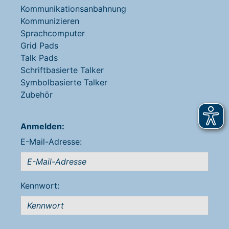
Kommunikationsanbahnung
Kommunizieren
Sprachcomputer
Grid Pads
Talk Pads
Schriftbasierte Talker
Symbolbasierte Talker
Zubehör
Anmelden:
E-Mail-Adresse:
Kennwort: