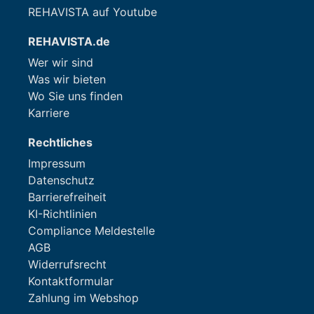
REHAVISTA auf Youtube
REHAVISTA.de
Wer wir sind
Was wir bieten
Wo Sie uns finden
Karriere
Rechtliches
Impressum
Datenschutz
Barrierefreiheit
KI-Richtlinien
Compliance Meldestelle
AGB
Widerrufsrecht
Kontaktformular
Zahlung im Webshop