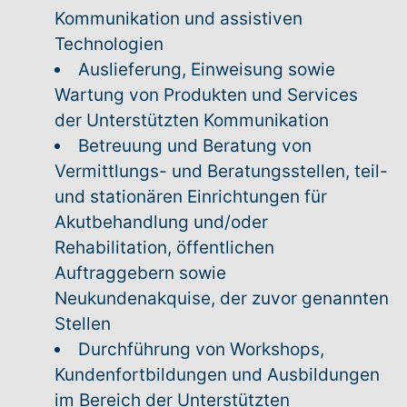
Kommunikation und assistiven
Technologien
Auslieferung, Einweisung sowie
Wartung von Produkten und Services
der Unterstützten Kommunikation
Betreuung und Beratung von
Vermittlungs- und Beratungsstellen, teil-
und stationären Einrichtungen für
Akutbehandlung und/oder
Rehabilitation, öffentlichen
Auftraggebern sowie
Neukundenakquise, der zuvor genannten
Stellen
Durchführung von Workshops,
Kundenfortbildungen und Ausbildungen
im Bereich der Unterstützten