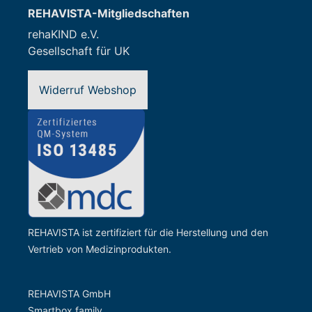
REHAVISTA-Mitgliedschaften
rehaKIND e.V.
Gesellschaft für UK
Widerruf Webshop
REHAVISTA ist zertifiziert für die Herstellung und den
Vertrieb von Medizinprodukten.
REHAVISTA GmbH
Smartbox family