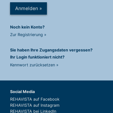
Anmelden
»
Noch kein Konto?
Zur Registrierung
»
Sie haben Ihre Zugangsdaten vergessen?
Ihr Login funktioniert nicht?
Kennwort zurücksetzen
»
Social Media
REHAVISTA auf Facebook
REHAVISTA auf Instagram
REHAVISTA bei LinkedIn