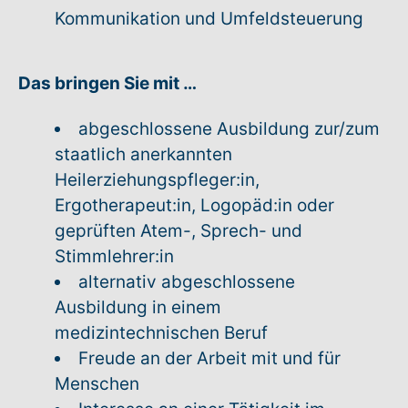
Kommunikation und Umfeldsteuerung
Das bringen Sie mit …
abgeschlossene Ausbildung zur/zum
staatlich anerkannten
Heilerziehungspfleger:in,
Ergotherapeut:in, Logopäd:in oder
geprüften Atem-, Sprech- und
Stimmlehrer:in
alternativ abgeschlossene
Ausbildung in einem
medizintechnischen Beruf
Freude an der Arbeit mit und für
Menschen