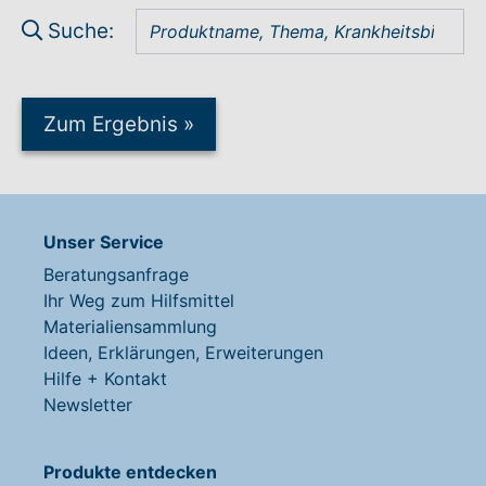
Suche:
Zum Ergebnis
»
Unser Service
Beratungsanfrage
Ihr Weg zum Hilfsmittel
Materialiensammlung
Ideen, Erklärungen, Erweiterungen
Hilfe + Kontakt
Newsletter
Produkte entdecken