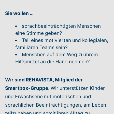
Warenkorb: 0
Sie wollen …
sprachbeeinträchtigten Menschen
eine Stimme geben?
Teil eines motivierten und kollegialen,
familiären Teams sein?
Menschen auf dem Weg zu ihrem
Hilfsmittel an die Hand nehmen?
Wir sind REHAVISTA, Mitglied der
Smartbox-Gruppe
. Wir unterstützen Kinder
und Erwachsene mit motorischen und
sprachlichen Beeinträchtigungen, am Leben
teilzuhaben und somit ihren Alltag zu