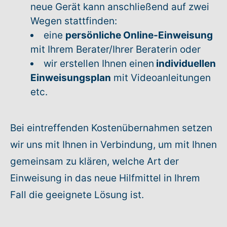
neue Gerät kann anschließend auf zwei
Wegen stattfinden:
eine
persönliche Online-Einweisung
mit Ihrem Berater/Ihrer Beraterin oder
wir erstellen Ihnen einen
individuellen
Einweisungsplan
mit Videoanleitungen
etc.
Bei eintreffenden Kostenübernahmen setzen
wir uns mit Ihnen in Verbindung, um mit Ihnen
gemeinsam zu klären, welche Art der
Einweisung in das neue Hilfmittel in Ihrem
Fall die geeignete Lösung ist.