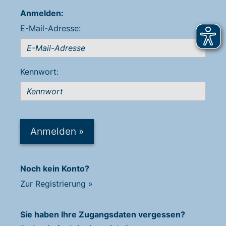
Anmelden:
E-Mail-Adresse:
Kennwort:
Anmelden
»
Noch kein Konto?
Zur Registrierung
»
Sie haben Ihre Zugangsdaten vergessen?