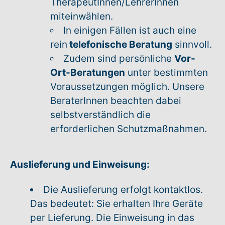
TherapeutInnen/LehrerInnen
miteinwählen.
In einigen Fällen ist auch eine
rein
telefonische Beratung
sinnvoll.
Zudem sind persönliche
Vor-
Ort-Beratungen
unter bestimmten
Voraussetzungen möglich. Unsere
BeraterInnen beachten dabei
selbstverständlich die
erforderlichen Schutzmaßnahmen.
Auslieferung und Einweisung:
Die Auslieferung erfolgt kontaktlos.
Das bedeutet: Sie erhalten Ihre Geräte
per Lieferung. Die Einweisung in das