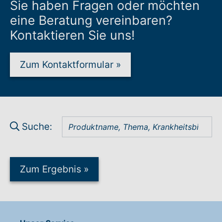
Sie haben Fragen oder möchten
eine Beratung vereinbaren?
Kontaktieren Sie uns!
Zum Kontaktformular
»
Suche:
Zum Ergebnis
»