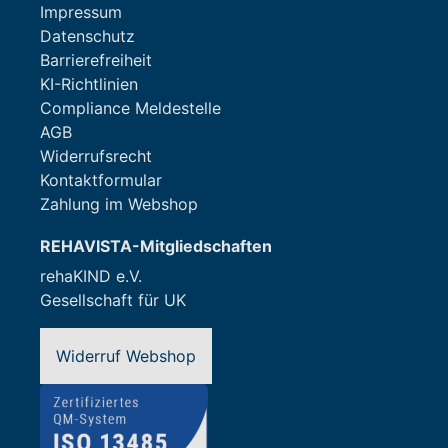
Impressum
Datenschutz
Barrierefreiheit
KI-Richtlinien
Compliance Meldestelle
AGB
Widerrufsrecht
Kontaktformular
Zahlung im Webshop
REHAVISTA-Mitgliedschaften
rehaKIND e.V.
Gesellschaft für UK
Widerruf Webshop