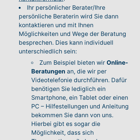
Ihr persönlicher Berater/Ihre
persönliche Beraterin wird Sie dann
kontaktieren und mit Ihnen
Möglichkeiten und Wege der Beratung
besprechen. Dies kann individuell
unterschiedlich sein:
Zum Beispiel bieten wir
Online-
Beratungen
an, die wir per
Videotelefonie durchführen. Dafür
benötigen Sie lediglich ein
Smartphone, ein Tablet oder einen
PC – Hilfestellungen und Anleitung
bekommen Sie dann von uns.
Hierbei gibt es sogar die
Möglichkeit, dass sich