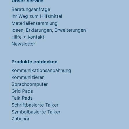
Unser Service
Beratungsanfrage
Ihr Weg zum Hilfsmittel
Materialiensammlung
Ideen, Erklärungen, Erweiterungen
Hilfe + Kontakt
Newsletter
Produkte entdecken
Kommunikationsanbahnung
Kommunizieren
Sprachcomputer
Grid Pads
Talk Pads
Schriftbasierte Talker
Symbolbasierte Talker
Zubehör