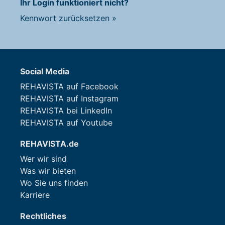
Ihr Login funktioniert nicht?
Kennwort zurücksetzen
»
Social Media
REHAVISTA auf Facebook
REHAVISTA auf Instagram
REHAVISTA bei LinkedIn
REHAVISTA auf Youtube
REHAVISTA.de
Wer wir sind
Was wir bieten
Wo Sie uns finden
Karriere
Rechtliches