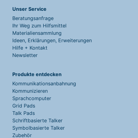
Unser Service
Beratungsanfrage
Ihr Weg zum Hilfsmittel
Materialiensammlung
Ideen, Erklärungen, Erweiterungen
Hilfe + Kontakt
Newsletter
Produkte entdecken
Kommunikationsanbahnung
Kommunizieren
Sprachcomputer
Grid Pads
Talk Pads
Schriftbasierte Talker
Symbolbasierte Talker
Zubehör