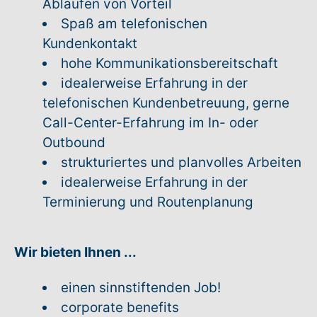
Abläufen von Vorteil
Spaß am telefonischen
Kundenkontakt
hohe Kommunikationsbereitschaft
idealerweise Erfahrung in der
telefonischen Kundenbetreuung, gerne
Call-Center-Erfahrung im In- oder
Outbound
strukturiertes und planvolles Arbeiten
idealerweise Erfahrung in der
Terminierung und Routenplanung
Wir bieten Ihnen
...
einen sinnstiftenden Job!
corporate benefits