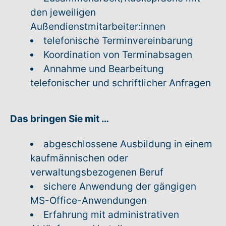
den jeweiligen
Außendienstmitarbeiter:innen
telefonische Terminvereinbarung
Koordination von Terminabsagen
Annahme und Bearbeitung
telefonischer und schriftlicher Anfragen
Das bringen Sie mit …
abgeschlossene Ausbildung in einem
kaufmännischen oder
verwaltungsbezogenen Beruf
sichere Anwendung der gängigen
MS-Office-Anwendungen
Erfahrung mit administrativen