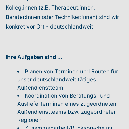
Kolleg:innen (z.B. Therapeut:innen,
Berater:innen oder Techniker:innen) sind wir
konkret vor Ort - deutschlandweit.
Ihre Aufgaben sind ...
Planen von Terminen und Routen für
unser deutschlandweit tätiges
Außendienstteam
Koordination von Beratungs- und
Auslieferterminen eines zugeordneten
Außendienstteams bzw. zugeordneter
Regionen
Zusammenarbeit/Rücksprache mit