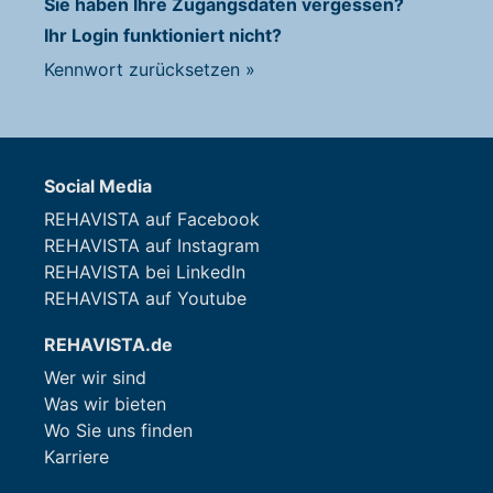
Sie haben Ihre Zugangsdaten vergessen?
Ihr Login funktioniert nicht?
Kennwort zurücksetzen
»
Social Media
REHAVISTA auf Facebook
REHAVISTA auf Instagram
REHAVISTA bei LinkedIn
REHAVISTA auf Youtube
REHAVISTA.de
Wer wir sind
Was wir bieten
Wo Sie uns finden
Karriere