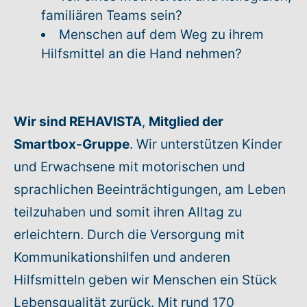
familiären Teams sein?
Warenkorb: 0
Menschen auf dem Weg zu ihrem
Hilfsmittel an die Hand nehmen?
Wir sind REHAVISTA
,
Mitglied der
Smartbox-Gruppe
. Wir unterstützen Kinder
und Erwachsene mit motorischen und
sprachlichen Beeinträchtigungen, am Leben
teilzuhaben und somit ihren Alltag zu
erleichtern. Durch die Versorgung mit
Kommunikationshilfen und anderen
Hilfsmitteln geben wir Menschen ein Stück
Lebensqualität zurück. Mit rund 170