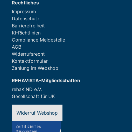
Rechtliches
Impressum
Datenschutz
Barrierefreiheit
KI-Richtlinien
Compliance Meldestelle
AGB
Widerrufsrecht
Kontaktformular
Zahlung im Webshop
REHAVISTA-Mitgliedschaften
rehaKIND e.V.
Gesellschaft für UK
Widerruf Webshop