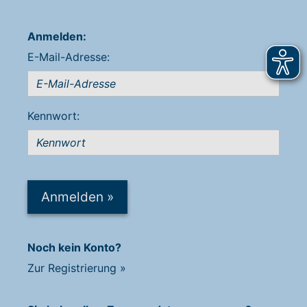
Anmelden:
E-Mail-Adresse:
Kennwort:
Anmelden
»
Noch kein Konto?
Zur Registrierung
»