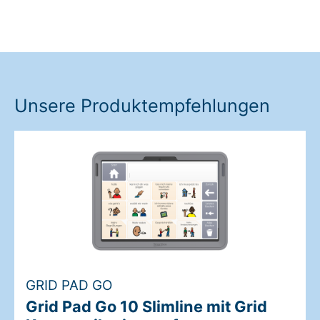
Unsere Produktempfehlungen
GRID PAD GO
Grid Pad Go 10 Slimline mit Grid