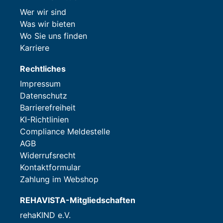
Wer wir sind
Was wir bieten
Wo Sie uns finden
Karriere
Rechtliches
Impressum
Datenschutz
Barrierefreiheit
KI-Richtlinien
Compliance Meldestelle
AGB
Widerrufsrecht
Kontaktformular
Zahlung im Webshop
REHAVISTA-Mitgliedschaften
rehaKIND e.V.