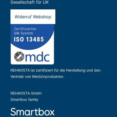
Gesellschaft für UK
Widerruf Webshop
REHAVISTA ist zertifiziert für die Herstellung und den
Vertrieb von Medizinprodukten.
REHAVISTA GmbH
Smartbox family