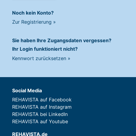
Noch kein Konto?
Zur Registrierung
»
Sie haben Ihre Zugangsdaten vergessen?
Ihr Login funktioniert nicht?
Kennwort zurücksetzen
»
Social Media
REHAVISTA auf Facebook
REHAVISTA auf Instagram
REHAVISTA bei LinkedIn
REHAVISTA auf Youtube
REHAVISTA.de