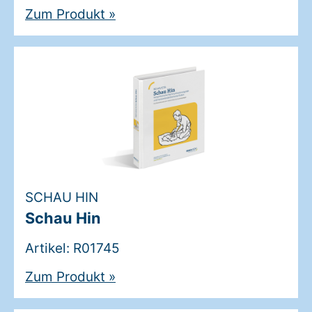
Zum Produkt
»
SCHAU HIN
Schau Hin
Artikel: R01745
Zum Produkt
»