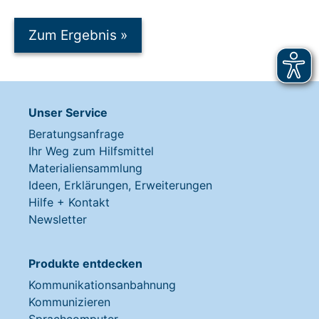
Zum Ergebnis
»
Unser Service
Beratungsanfrage
Ihr Weg zum Hilfsmittel
Materialiensammlung
Ideen, Erklärungen, Erweiterungen
Hilfe + Kontakt
Newsletter
Produkte entdecken
Kommunikationsanbahnung
Kommunizieren