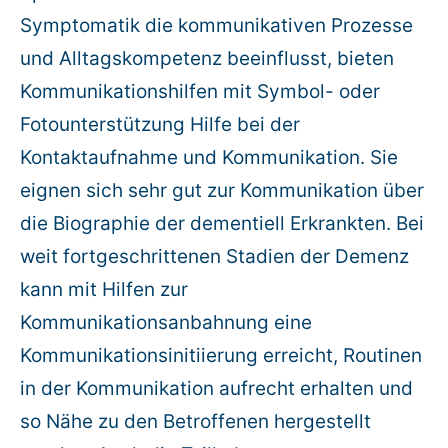
Symptomatik die kommunikativen Prozesse
und Alltagskompetenz beeinflusst, bieten
Kommunikationshilfen mit Symbol- oder
Fotounterstützung Hilfe bei der
Kontaktaufnahme und Kommunikation. Sie
eignen sich sehr gut zur Kommunikation über
die Biographie der dementiell Erkrankten. Bei
weit fortgeschrittenen Stadien der Demenz
kann mit Hilfen zur
Kommunikationsanbahnung eine
Kommunikationsinitiierung erreicht, Routinen
in der Kommunikation aufrecht erhalten und
so Nähe zu den Betroffenen hergestellt