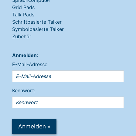
Sprachcomputer
Grid Pads
Talk Pads
Schriftbasierte Talker
Symbolbasierte Talker
Zubehör
Anmelden:
E-Mail-Adresse:
Kennwort:
Anmelden
»