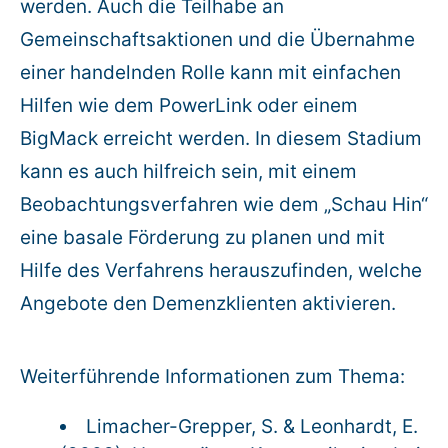
werden. Auch die Teilhabe an
Gemeinschaftsaktionen und die Übernahme
einer handelnden Rolle kann mit einfachen
Hilfen wie dem PowerLink oder einem
BigMack erreicht werden. In diesem Stadium
kann es auch hilfreich sein, mit einem
Beobachtungsverfahren wie dem „Schau Hin“
eine basale Förderung zu planen und mit
Hilfe des Verfahrens herauszufinden, welche
Angebote den Demenzklienten aktivieren.
Weiterführende Informationen zum Thema:
Limacher-Grepper, S. & Leonhardt, E.