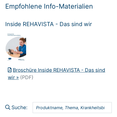
Empfohlene Info-Materialien
Inside REHAVISTA - Das sind wir
Broschüre Inside REHAVISTA - Das sind
wir
»
(PDF)
Suche: