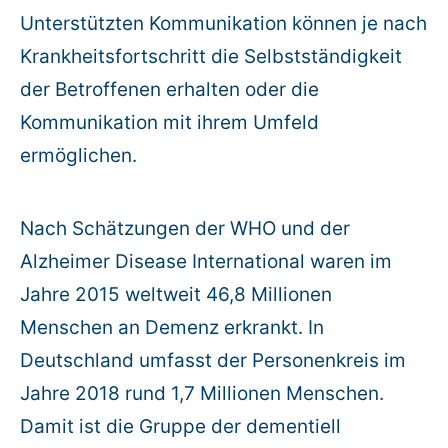
Unterstützten Kommunikation können je nach
Warenkorb: 0
Krankheitsfortschritt die Selbstständigkeit
der Betroffenen erhalten oder die
Kommunikation mit ihrem Umfeld
ermöglichen.
Nach Schätzungen der WHO und der
Alzheimer Disease International waren im
Jahre 2015 weltweit 46,8 Millionen
Menschen an Demenz erkrankt. In
Deutschland umfasst der Personenkreis im
Jahre 2018 rund 1,7 Millionen Menschen.
Damit ist die Gruppe der dementiell