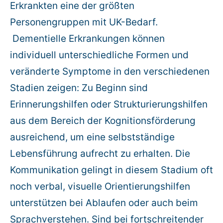
Erkrankten eine der größten
Personengruppen mit UK-Bedarf.
Dementielle Erkrankungen können
individuell unterschiedliche Formen und
veränderte Symptome in den verschiedenen
Stadien zeigen: Zu Beginn sind
Erinnerungshilfen oder Strukturierungshilfen
aus dem Bereich der Kognitionsförderung
ausreichend, um eine selbstständige
Lebensführung aufrecht zu erhalten. Die
Kommunikation gelingt in diesem Stadium oft
noch verbal, visuelle Orientierungshilfen
unterstützen bei Ablaufen oder auch beim
Sprachverstehen. Sind bei fortschreitender