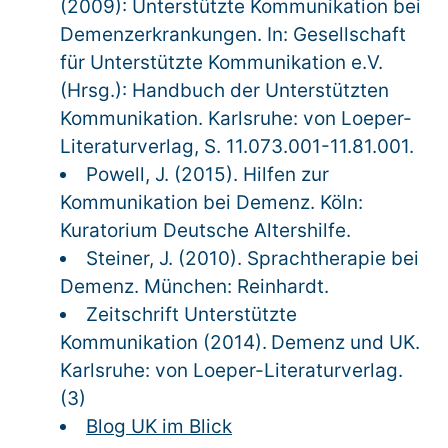
(2009): Unterstützte Kommunikation bei
Demenzerkrankungen. In: Gesellschaft
für Unterstützte Kommunikation e.V.
(Hrsg.): Handbuch der Unterstützten
Kommunikation. Karlsruhe: von Loeper-
Literaturverlag, S. 11.073.001-11.81.001.
Powell, J. (2015). Hilfen zur
Kommunikation bei Demenz. Köln:
Kuratorium Deutsche Altershilfe.
Steiner, J. (2010). Sprachtherapie bei
Demenz. München: Reinhardt.
Zeitschrift Unterstützte
Kommunikation (2014).
Demenz und UK.
Karlsruhe: von Loeper-Literaturverlag.
(3)
Blog UK im Blick