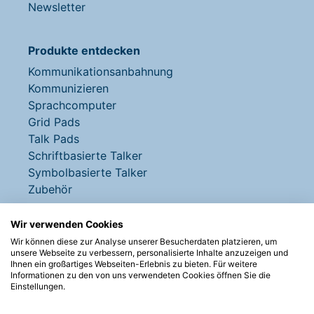
Newsletter
Produkte entdecken
Kommunikationsanbahnung
Kommunizieren
Sprachcomputer
Grid Pads
Talk Pads
Schriftbasierte Talker
Symbolbasierte Talker
Zubehör
Wir verwenden Cookies
Anmelden:
Wir können diese zur Analyse unserer Besucherdaten platzieren, um
E-Mail-Adresse:
unsere Webseite zu verbessern, personalisierte Inhalte anzuzeigen und
Ihnen ein großartiges Webseiten-Erlebnis zu bieten. Für weitere
Informationen zu den von uns verwendeten Cookies öffnen Sie die
Einstellungen.