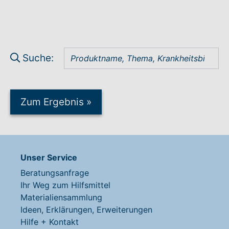
Warenkorb: 0
Suche:
Zum Ergebnis
»
Unser Service
Beratungsanfrage
Ihr Weg zum Hilfsmittel
Materialiensammlung
Ideen, Erklärungen, Erweiterungen
Hilfe + Kontakt