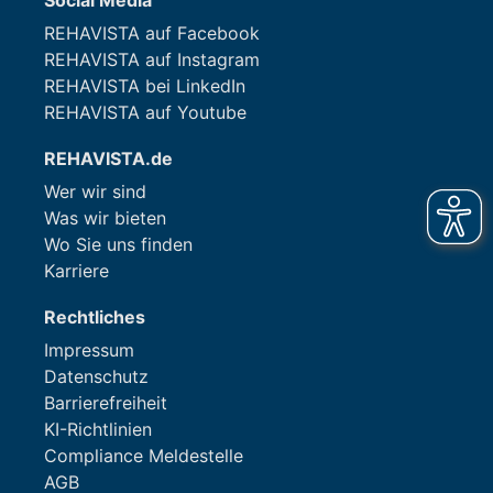
Social Media
REHAVISTA auf Facebook
REHAVISTA auf Instagram
REHAVISTA bei LinkedIn
REHAVISTA auf Youtube
REHAVISTA.de
Wer wir sind
Was wir bieten
Wo Sie uns finden
Karriere
Rechtliches
Impressum
Datenschutz
Barrierefreiheit
KI-Richtlinien
Compliance Meldestelle
AGB