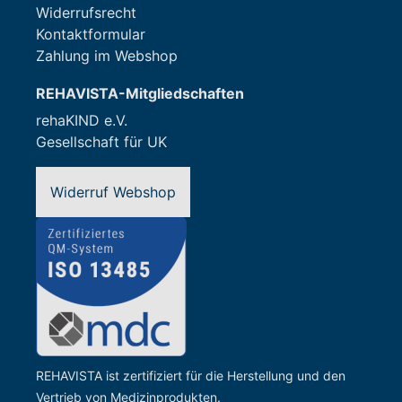
Widerrufsrecht
Kontaktformular
Zahlung im Webshop
REHAVISTA-Mitgliedschaften
rehaKIND e.V.
Gesellschaft für UK
Widerruf Webshop
REHAVISTA ist zertifiziert für die Herstellung und den
Vertrieb von Medizinprodukten.