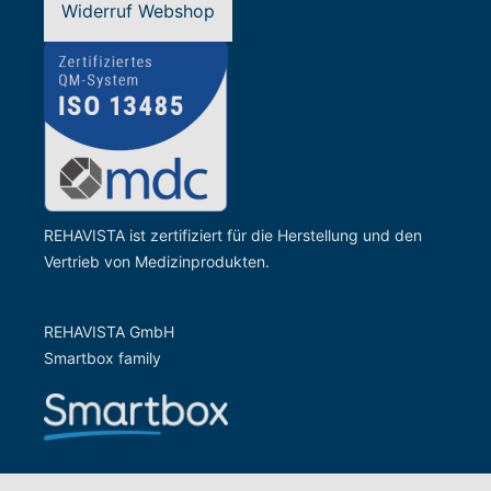
Widerruf Webshop
REHAVISTA ist zertifiziert für die Herstellung und den
Vertrieb von Medizinprodukten.
REHAVISTA GmbH
Smartbox family
Zur Website der Gesells