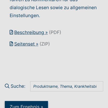
dialogische Lesen sowie zu allgemeinen
Einstellungen.
Beschreibung
»
(PDF)
Seitenset
»
(ZIP)
Suche:
Zum Ergebnis
»