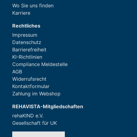
Wo Sie uns finden
Karriere
Rechtliches
Impressum
Datenschutz
Barrierefreiheit
KI-Richtlinien
Compliance Meldestelle
AGB
Widerrufsrecht
Kontaktformular
Zahlung im Webshop
REHAVISTA-Mitgliedschaften
rehaKIND e.V.
Gesellschaft für UK