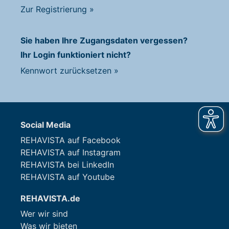
Zur Registrierung
»
Sie haben Ihre Zugangsdaten vergessen?
Ihr Login funktioniert nicht?
Kennwort zurücksetzen
»
Social Media
REHAVISTA auf Facebook
REHAVISTA auf Instagram
REHAVISTA bei LinkedIn
REHAVISTA auf Youtube
REHAVISTA.de
Wer wir sind
Was wir bieten