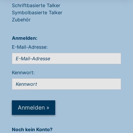
Schriftbasierte Talker
Symbolbasierte Talker
Zubehör
Anmelden:
E-Mail-Adresse:
Kennwort:
Anmelden
»
Noch kein Konto?