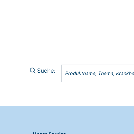
Suche: