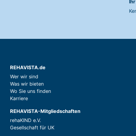
Ihr
Ke
REHAVISTA.de
Wer wir sind
Was wir bieten
Wo Sie uns finden
Karriere
REHAVISTA-Mitgliedschaften
rehaKIND e.V.
Gesellschaft für UK