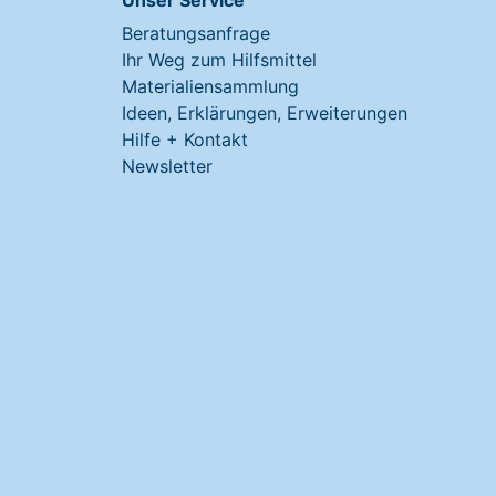
Unser Service
Beratungsanfrage
Ihr Weg zum Hilfsmittel
Materialiensammlung
Ideen, Erklärungen, Erweiterungen
Hilfe + Kontakt
Newsletter