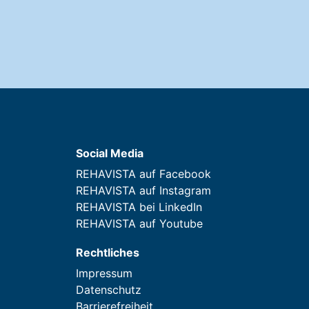
Social Media
REHAVISTA auf Facebook
REHAVISTA auf Instagram
REHAVISTA bei LinkedIn
REHAVISTA auf Youtube
Rechtliches
Impressum
Datenschutz
Barrierefreiheit