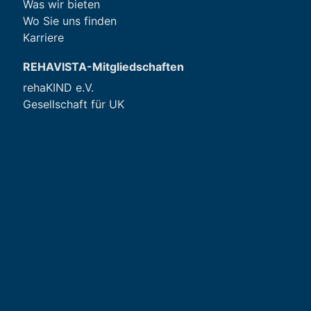
Was wir bieten
Wo Sie uns finden
Karriere
REHAVISTA-Mitgliedschaften
rehaKIND e.V.
Gesellschaft für UK