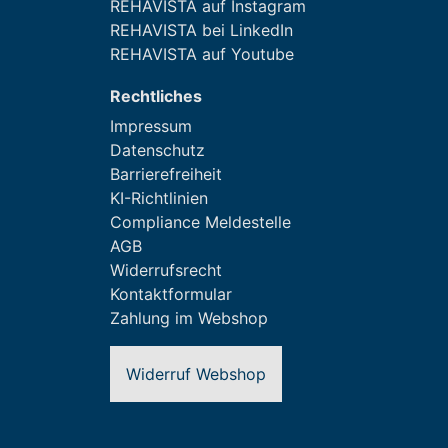
REHAVISTA auf Instagram
REHAVISTA bei LinkedIn
REHAVISTA auf Youtube
Rechtliches
Impressum
Datenschutz
Barrierefreiheit
KI-Richtlinien
Compliance Meldestelle
AGB
Widerrufsrecht
Kontaktformular
Zahlung im Webshop
Widerruf Webshop