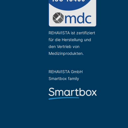
REHAVISTA ist zertifiziert
für die Herstellung und
den Vertrieb von
Medizinprodukten.
REHAVISTA GmbH
Smartbox family