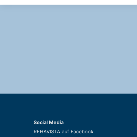
Social Media
REHAVISTA auf Facebook