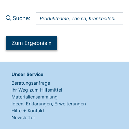
Suche:
Zum Ergebnis
»
Unser Service
Beratungsanfrage
Ihr Weg zum Hilfsmittel
Materialiensammlung
Ideen, Erklärungen, Erweiterungen
Hilfe + Kontakt
Newsletter