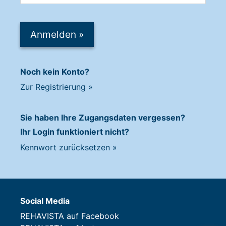
Anmelden
»
Noch kein Konto?
Zur Registrierung
»
Sie haben Ihre Zugangsdaten vergessen?
Ihr Login funktioniert nicht?
Kennwort zurücksetzen
»
Social Media
REHAVISTA auf Facebook