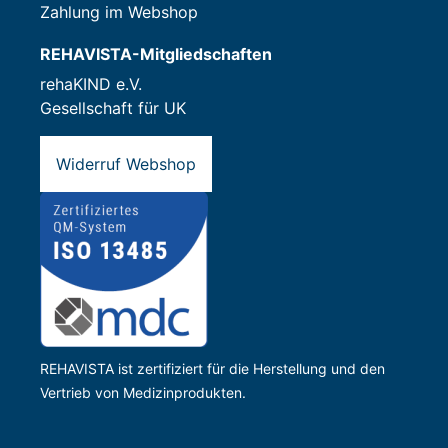
Zahlung im Webshop
REHAVISTA-Mitgliedschaften
rehaKIND e.V.
Gesellschaft für UK
Widerruf Webshop
REHAVISTA ist zertifiziert für die Herstellung und den
Vertrieb von Medizinprodukten.