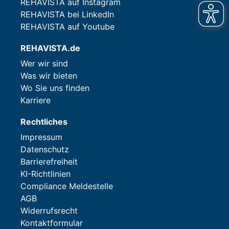
REHAVISTA auf Instagram
REHAVISTA bei LinkedIn
REHAVISTA auf Youtube
REHAVISTA.de
Wer wir sind
Was wir bieten
Wo Sie uns finden
Karriere
Rechtliches
Impressum
Datenschutz
Barrierefreiheit
KI-Richtlinien
Compliance Meldestelle
AGB
Widerrufsrecht
Kontaktformular