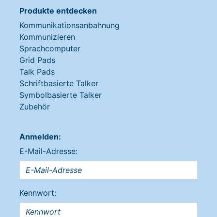
Produkte entdecken
Kommunikationsanbahnung
Kommunizieren
Sprachcomputer
Grid Pads
Talk Pads
Schriftbasierte Talker
Symbolbasierte Talker
Zubehör
Anmelden:
E-Mail-Adresse:
Kennwort: