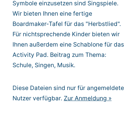
Symbole einzusetzen sind Singspiele.
Warenkorb: 0
Wir bieten Ihnen eine fertige
Boardmaker-Tafel für das "Herbstlied".
Für nichtsprechende Kinder bieten wir
Ihnen außerdem eine Schablone für das
Activity Pad. Beitrag zum Thema:
Schule, Singen, Musik.
Diese Dateien sind nur für angemeldete
Nutzer verfügbar.
Zur Anmeldung
»