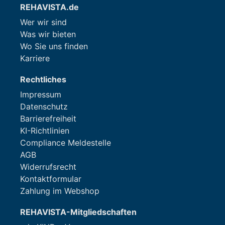
REHAVISTA.de
Wer wir sind
Was wir bieten
Wo Sie uns finden
Karriere
Rechtliches
Impressum
Datenschutz
Barrierefreiheit
KI-Richtlinien
Compliance Meldestelle
AGB
Widerrufsrecht
Kontaktformular
Zahlung im Webshop
REHAVISTA-Mitgliedschaften