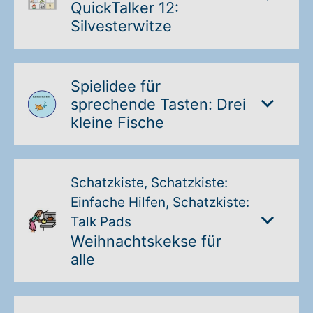
QuickTalker 12:
Silvesterwitze
Spielidee für
sprechende Tasten: Drei
kleine Fische
Schatzkiste, Schatzkiste:
Einfache Hilfen, Schatzkiste:
Talk Pads
Weihnachtskekse für
alle