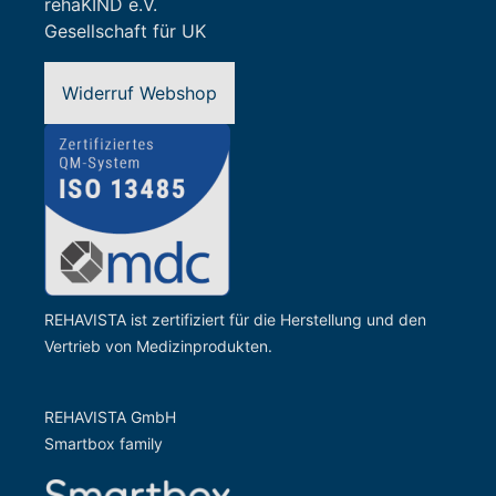
rehaKIND e.V.
Gesellschaft für UK
Widerruf Webshop
REHAVISTA ist zertifiziert für die Herstellung und den
Vertrieb von Medizinprodukten.
REHAVISTA GmbH
Smartbox family