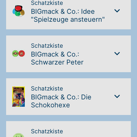
Schatzkiste
BIGmack & Co.: Idee
"Spielzeuge ansteuern"
Schatzkiste
BIGmack & Co.:
Schwarzer Peter
Schatzkiste
BIGmack & Co.: Die
Schokohexe
Schatzkiste