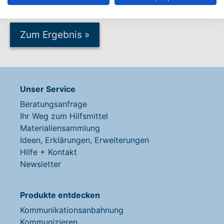
Zum Ergebnis
»
Unser Service
Beratungsanfrage
Ihr Weg zum Hilfsmittel
Materialiensammlung
Ideen, Erklärungen, Erweiterungen
Hilfe + Kontakt
Newsletter
Produkte entdecken
Kommunikationsanbahnung
Kommunizieren