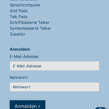
Sprachcomputer
Grid Pads
Talk Pads
Schriftbasierte Talker
Symbolbasierte Talker
Zubehör
Anmelden:
E-Mail-Adresse:
Kennwort:
Anmelden
»