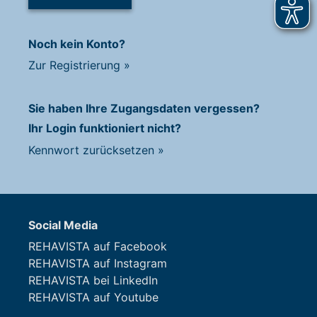
Noch kein Konto?
Zur Registrierung
»
Sie haben Ihre Zugangsdaten vergessen?
Ihr Login funktioniert nicht?
Kennwort zurücksetzen
»
Social Media
REHAVISTA auf Facebook
REHAVISTA auf Instagram
REHAVISTA bei LinkedIn
REHAVISTA auf Youtube