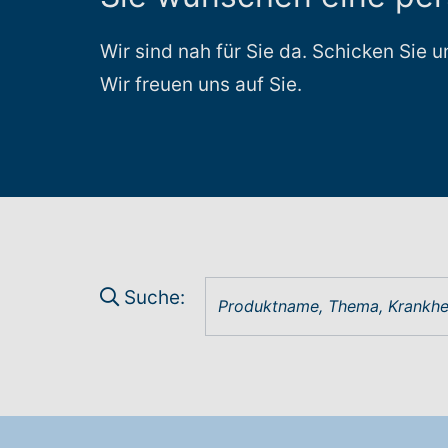
Wir sind nah für Sie da. Schicken Sie 
Wir freuen uns auf Sie.
Suche: