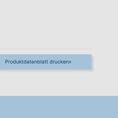
Produktdatenblatt drucken
»