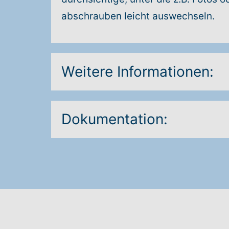
abschrauben leicht auswechseln.
Weitere Informationen:
Dokumentation: