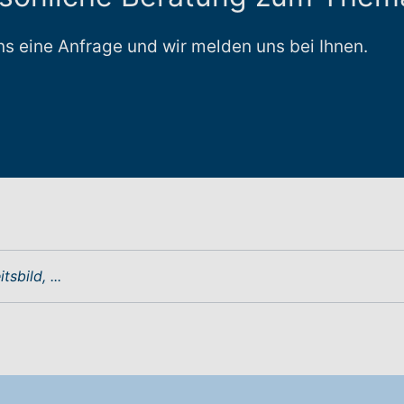
uns eine Anfrage und wir melden uns bei Ihnen.