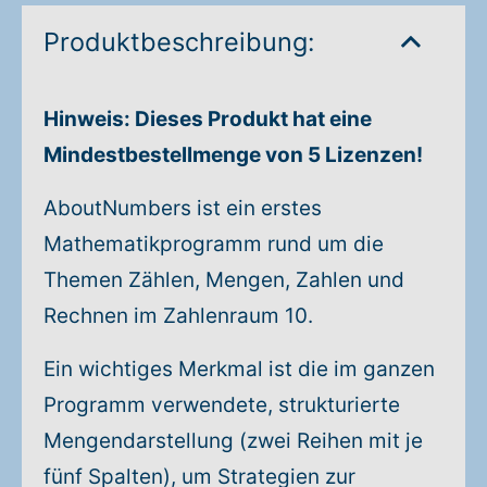
Produktbeschreibung:
Hinweis: Dieses Produkt hat eine
Mindestbestellmenge von 5 Lizenzen!
AboutNumbers ist ein erstes
Mathematikprogramm rund um die
Themen Zählen, Mengen, Zahlen und
Rechnen im Zahlenraum 10.
Ein wichtiges Merkmal ist die im ganzen
Programm verwendete, strukturierte
Mengendarstellung (zwei Reihen mit je
fünf Spalten), um Strategien zur