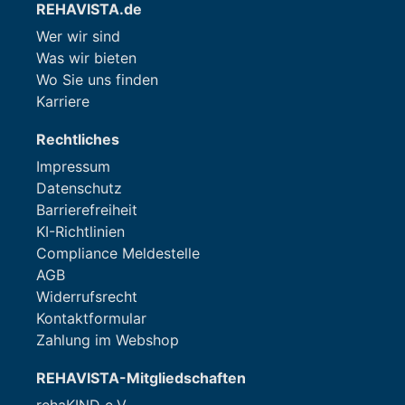
REHAVISTA.de
Wer wir sind
Was wir bieten
Wo Sie uns finden
Karriere
Rechtliches
Impressum
Datenschutz
Barrierefreiheit
KI-Richtlinien
Compliance Meldestelle
AGB
Widerrufsrecht
Kontaktformular
Zahlung im Webshop
REHAVISTA-Mitgliedschaften