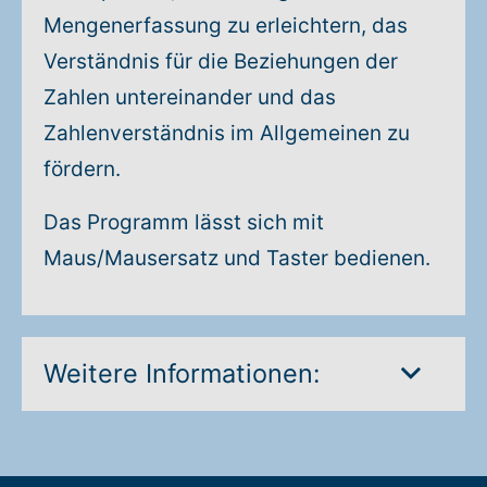
Mengenerfassung zu erleichtern, das
Verständnis für die Beziehungen der
Zahlen untereinander und das
Zahlenverständnis im Allgemeinen zu
fördern.
Das Programm lässt sich mit
Maus/Mausersatz und Taster bedienen.
Weitere Informationen: