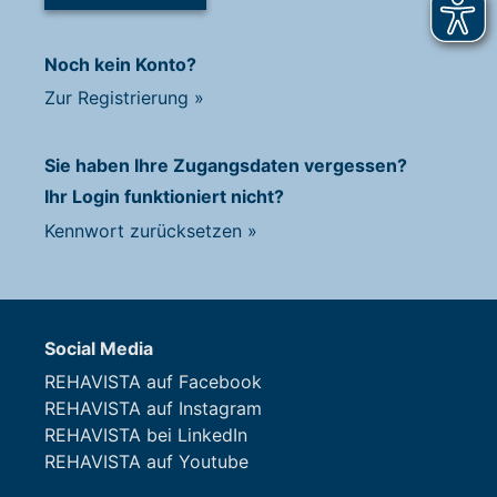
Noch kein Konto?
Zur Registrierung
»
Sie haben Ihre Zugangsdaten vergessen?
Ihr Login funktioniert nicht?
Kennwort zurücksetzen
»
Social Media
REHAVISTA auf Facebook
REHAVISTA auf Instagram
REHAVISTA bei LinkedIn
REHAVISTA auf Youtube