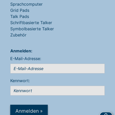
Sprachcomputer
Grid Pads
Talk Pads
Schriftbasierte Talker
Symbolbasierte Talker
Zubehör
Anmelden:
E-Mail-Adresse:
Kennwort:
Anmelden
»