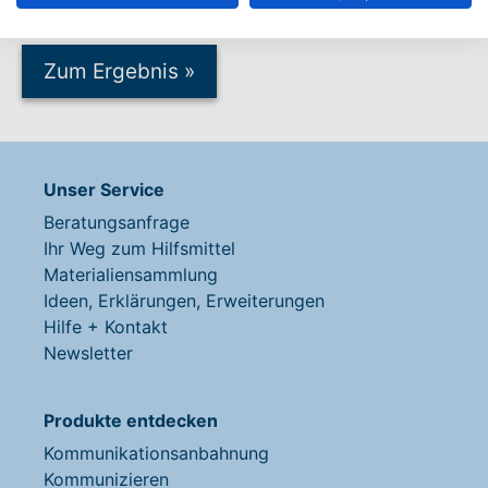
Zum Ergebnis
»
Unser Service
Beratungsanfrage
Ihr Weg zum Hilfsmittel
Materialiensammlung
Ideen, Erklärungen, Erweiterungen
Hilfe + Kontakt
Newsletter
Produkte entdecken
Kommunikationsanbahnung
Kommunizieren