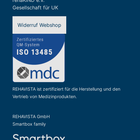
rehaKIND e.V.
Gesellschaft für UK
Widerruf Webshop
REHAVISTA ist zertifiziert für die Herstellung und den
Vertrieb von Medizinprodukten.
REHAVISTA GmbH
Smartbox family