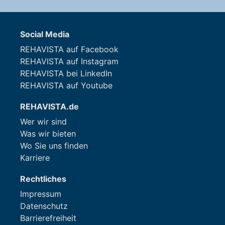
Social Media
REHAVISTA auf Facebook
REHAVISTA auf Instagram
REHAVISTA bei LinkedIn
REHAVISTA auf Youtube
REHAVISTA.de
Wer wir sind
Was wir bieten
Wo Sie uns finden
Karriere
Rechtliches
Impressum
Datenschutz
Barrierefreiheit