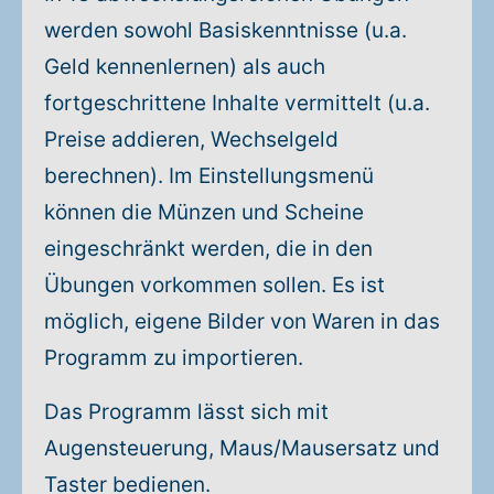
werden sowohl Basiskenntnisse (u.a.
Geld kennenlernen) als auch
fortgeschrittene Inhalte vermittelt (u.a.
Preise addieren, Wechselgeld
berechnen). Im Einstellungsmenü
können die Münzen und Scheine
eingeschränkt werden, die in den
Übungen vorkommen sollen. Es ist
möglich, eigene Bilder von Waren in das
Programm zu importieren.
Das Programm lässt sich mit
Augensteuerung, Maus/Mausersatz und
Taster bedienen.