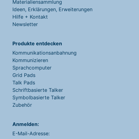
Materialiensammlung
Ideen, Erklärungen, Erweiterungen
Hilfe + Kontakt
Newsletter
Produkte entdecken
Kommunikationsanbahnung
Kommunizieren
Sprachcomputer
Grid Pads
Talk Pads
Schriftbasierte Talker
Symbolbasierte Talker
Zubehör
Anmelden:
E-Mail-Adresse: