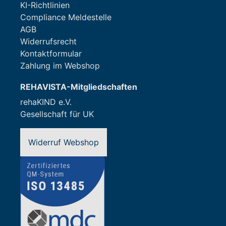
KI-Richtlinien
Compliance Meldestelle
AGB
Widerrufsrecht
Kontaktformular
Zahlung im Webshop
REHAVISTA-Mitgliedschaften
rehaKIND e.V.
Gesellschaft für UK
Widerruf Webshop