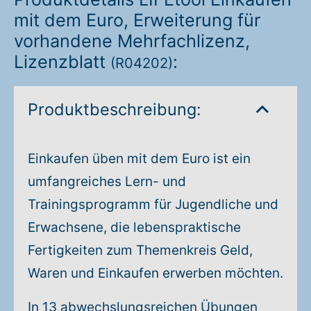
mit dem Euro, Erweiterung für
vorhandene Mehrfachlizenz,
Lizenzblatt
:
(R04202)
Produktbeschreibung:
Einkaufen üben mit dem Euro ist ein
umfangreiches Lern- und
Trainingsprogramm für Jugendliche und
Erwachsene, die lebenspraktische
Fertigkeiten zum Themenkreis Geld,
Waren und Einkaufen erwerben möchten.
In 13 abwechslungsreichen Übungen