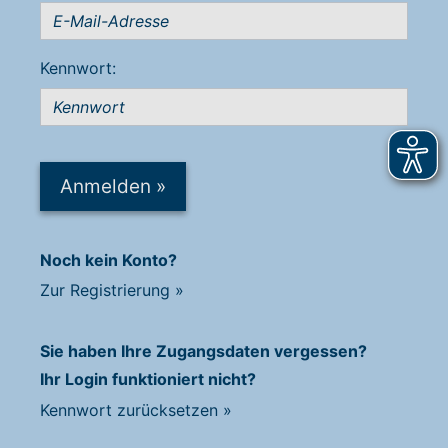
Kennwort:
Anmelden
»
Noch kein Konto?
Zur Registrierung
»
Sie haben Ihre Zugangsdaten vergessen?
Ihr Login funktioniert nicht?
Kennwort zurücksetzen
»