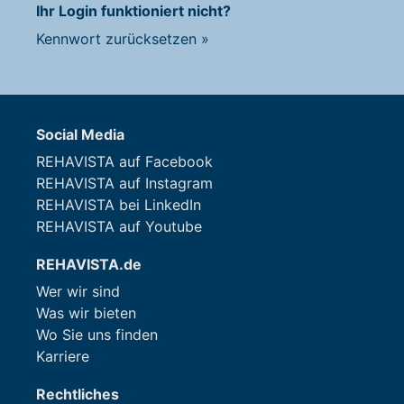
Ihr Login funktioniert nicht?
Kennwort zurücksetzen
»
Social Media
REHAVISTA auf Facebook
REHAVISTA auf Instagram
REHAVISTA bei LinkedIn
REHAVISTA auf Youtube
REHAVISTA.de
Wer wir sind
Was wir bieten
Wo Sie uns finden
Karriere
Rechtliches