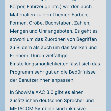
Körper, Fahrzeuge etc.) werden auch
Materialien zu den Themen Farben,
Formen, Größe, Buchstaben, Zahlen,
Mengen und Uhr angeboten. Es geht es
sowohl um das Zuordnen von Begriffen
zu Bildern als auch um das Merken und
Erinnern. Durch vielfältige
Einstellungsmöglichkeiten lässt sich das
Programm sehr gut an die Bedürfnisse
der BenutzerInnen anpassen.
In ShowMe AAC 3.0 gibt es einen
zusätzlichen deutschen Sprecher und
METACOM Symbole sind inklusive.