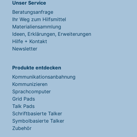
Unser Service
Beratungsanfrage
Ihr Weg zum Hilfsmittel
Materialiensammlung
Ideen, Erklärungen, Erweiterungen
Hilfe + Kontakt
Newsletter
Produkte entdecken
Kommunikationsanbahnung
Kommunizieren
Sprachcomputer
Grid Pads
Talk Pads
Schriftbasierte Talker
Symbolbasierte Talker
Zubehör