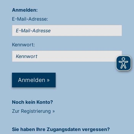
Anmelden:
E-Mail-Adresse:
Kennwort:
Anmelden
»
Noch kein Konto?
Zur Registrierung
»
Sie haben Ihre Zugangsdaten vergessen?