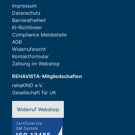
Impressum
Datenschutz
Barrierefreiheit
KI-Richtlinien
Compliance Meldestelle
AGB
Widerrufsrecht
Kontaktformular
Zahlung im Webshop
REHAVISTA-Mitgliedschaften
rehaKIND e.V.
Gesellschaft für UK
Widerruf Webshop