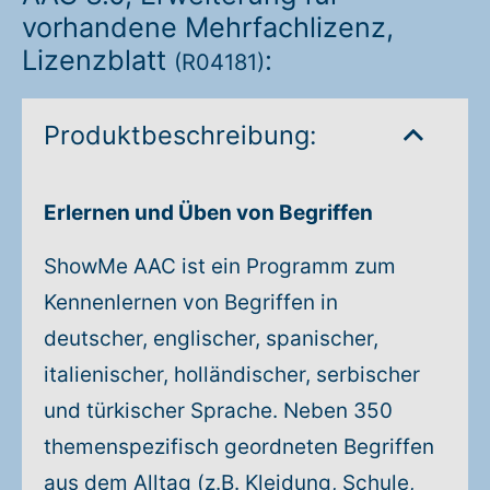
vorhandene Mehrfachlizenz,
Lizenzblatt
:
(R04181)
Produktbeschreibung:
Erlernen und Üben von Begriffen
ShowMe AAC ist ein Programm zum
Kennenlernen von Begriffen in
deutscher, englischer, spanischer,
italienischer, holländischer, serbischer
und türkischer Sprache. Neben 350
themenspezifisch geordneten Begriffen
aus dem Alltag (z.B. Kleidung, Schule,