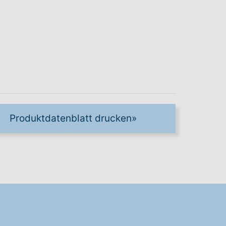
Produktdatenblatt drucken
»