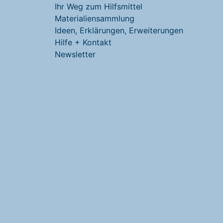
Ihr Weg zum Hilfsmittel
Materialiensammlung
Ideen, Erklärungen, Erweiterungen
Hilfe + Kontakt
Newsletter