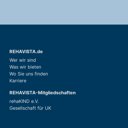
REHAVISTA.de
Wer wir sind
Was wir bieten
Wo Sie uns finden
Karriere
REHAVISTA-Mitgliedschaften
rehaKIND e.V.
Gesellschaft für UK