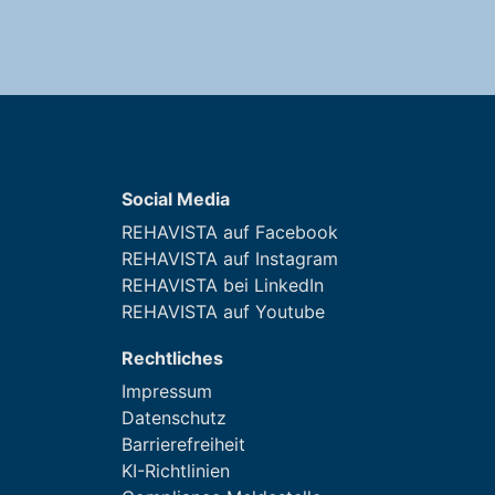
Social Media
REHAVISTA auf Facebook
REHAVISTA auf Instagram
REHAVISTA bei LinkedIn
REHAVISTA auf Youtube
Rechtliches
Impressum
Datenschutz
Barrierefreiheit
KI-Richtlinien