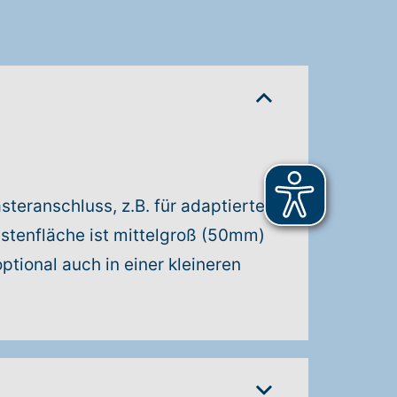
steranschluss, z.B. für adaptiertes
stenfläche ist mittelgroß (50mm)
ptional auch in einer kleineren