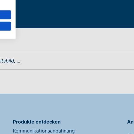
Produkte entdecken
An
Kommunikationsanbahnung