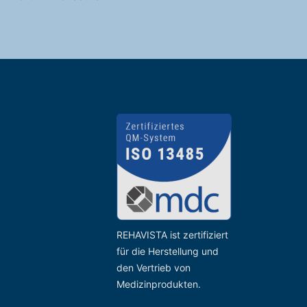
REHAVISTA ist zertifiziert
für die Herstellung und
den Vertrieb von
Medizinprodukten.