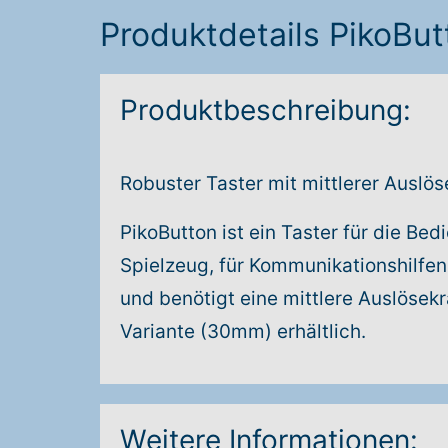
Produktdetails PikoBut
Produktbeschreibung:
Robuster Taster mit mittlerer Auslös
PikoButton ist ein Taster für die Be
Spielzeug, für Kommunikationshilfen
und benötigt eine mittlere Auslösekr
Variante (30mm) erhältlich.
Weitere Informationen: