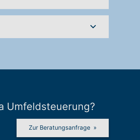
a Umfeldsteuerung?
Zur Beratungsanfrage
»