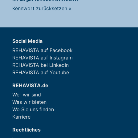
Kennwort zurücksetzen
»
Social Media
REHAVISTA auf Facebook
REHAVISTA auf Instagram
REHAVISTA bei LinkedIn
REHAVISTA auf Youtube
REHAVISTA.de
Wer wir sind
Was wir bieten
Wo Sie uns finden
Karriere
Rechtliches