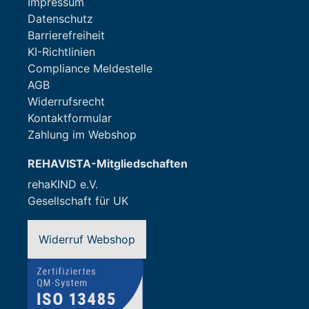
Impressum
Datenschutz
Barrierefreiheit
KI-Richtlinien
Compliance Meldestelle
AGB
Widerrufsrecht
Kontaktformular
Zahlung im Webshop
REHAVISTA-Mitgliedschaften
rehaKIND e.V.
Gesellschaft für UK
Widerruf Webshop