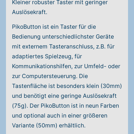
Kleiner robuster Taster mit geringer
Auslösekraft.
PikoButton ist ein Taster für die
Bedienung unterschiedlichster Geräte
mit externem Tasteranschluss, z.B. für
adaptiertes Spielzeug, für
Kommunikationshilfen, zur Umfeld- oder
zur Computersteuerung. Die
Tastenfläche ist besonders klein (30mm)
und benötigt eine geringe Auslösekraft
(75g). Der PikoButton ist in neun Farben
und optional auch in einer größeren
Variante (50mm) erhältlich.