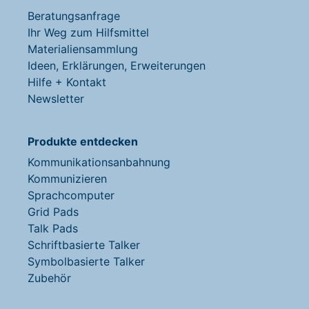
Beratungsanfrage
Ihr Weg zum Hilfsmittel
Materialiensammlung
Ideen, Erklärungen, Erweiterungen
Hilfe + Kontakt
Newsletter
Produkte entdecken
Kommunikationsanbahnung
Kommunizieren
Sprachcomputer
Grid Pads
Talk Pads
Schriftbasierte Talker
Symbolbasierte Talker
Zubehör