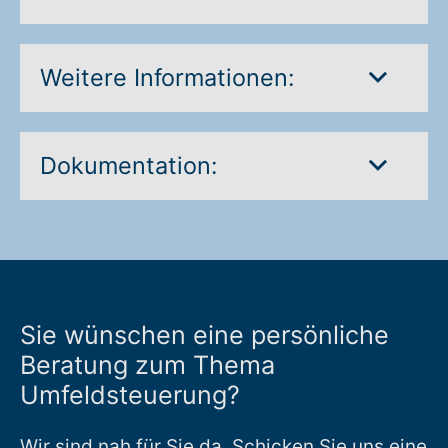
Weitere Informationen:
Dokumentation:
Sie wünschen eine persönliche
Beratung zum Thema
Umfeldsteuerung?
Wir sind nah für Sie da. Schicken Sie uns eine