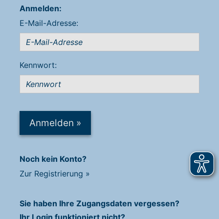
Anmelden:
E-Mail-Adresse:
Kennwort:
Anmelden
»
Noch kein Konto?
Zur Registrierung
»
Sie haben Ihre Zugangsdaten vergessen?
Ihr Login funktioniert nicht?