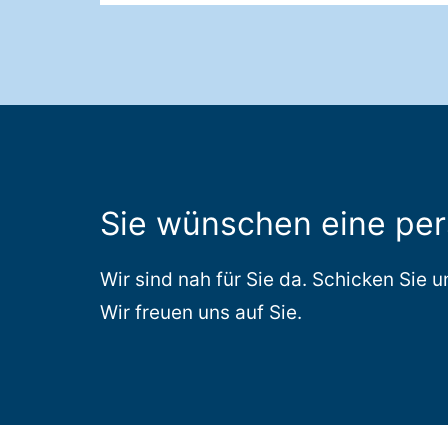
Sie wünschen eine pe
Wir sind nah für Sie da. Schicken Sie 
Wir freuen uns auf Sie.