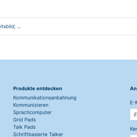
Produkte entdecken
An
Kommunikationsanbahnung
E-
Kommunizieren
Sprachcomputer
Grid Pads
Talk Pads
Ke
Schriftbasierte Talker