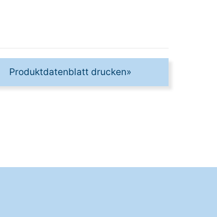
Produktdatenblatt drucken
»