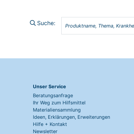
Suche:
Unser Service
Beratungsanfrage
Ihr Weg zum Hilfsmittel
Materialiensammlung
Ideen, Erklärungen, Erweiterungen
Hilfe + Kontakt
Newsletter