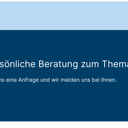
rsönliche Beratung zum Them
uns eine Anfrage und wir melden uns bei Ihnen.