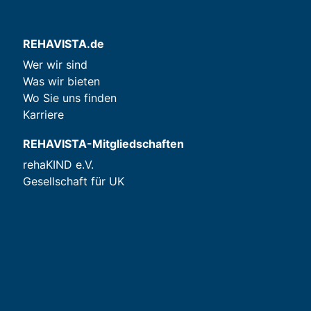
REHAVISTA.de
Wer wir sind
Was wir bieten
Wo Sie uns finden
Karriere
REHAVISTA-Mitgliedschaften
rehaKIND e.V.
Gesellschaft für UK