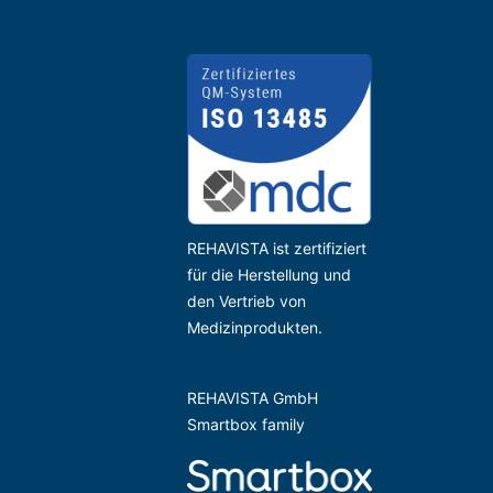
REHAVISTA ist zertifiziert
für die Herstellung und
den Vertrieb von
Medizinprodukten.
REHAVISTA GmbH
Smartbox family