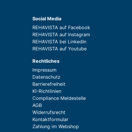
Social Media
REHAVISTA auf Facebook
REHAVISTA auf Instagram
REHAVISTA bei LinkedIn
REHAVISTA auf Youtube
Rechtliches
Impressum
Datenschutz
Barrierefreiheit
KI-Richtlinien
Compliance Meldestelle
AGB
Widerrufsrecht
Kontaktformular
Zahlung im Webshop