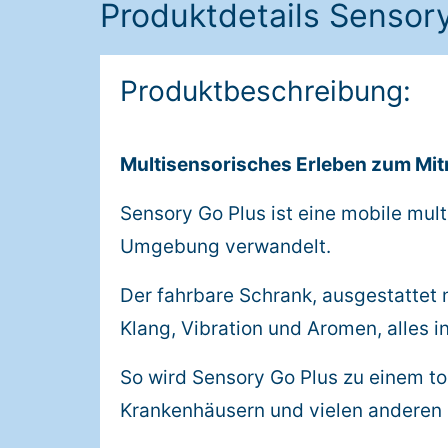
Produktdetails Sensor
Produktbeschreibung:
Multisensorisches Erleben zum Mi
Sensory Go Plus ist eine mobile mul
Umgebung verwandelt.
Der fahrbare Schrank, ausgestattet m
Klang, Vibration und Aromen, alles
So wird Sensory Go Plus zu einem t
Krankenhäusern und vielen anderen 