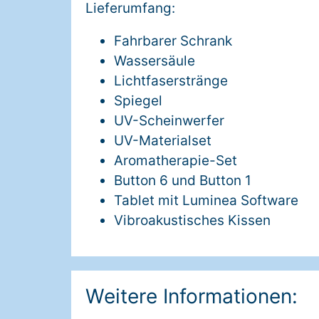
Lieferumfang:
Fahrbarer Schrank
Wassersäule
Lichtfaserstränge
Spiegel
UV-Scheinwerfer
UV-Materialset
Aromatherapie-Set
Button 6 und Button 1
Tablet mit Luminea Software
Vibroakustisches Kissen
Weitere Informationen: