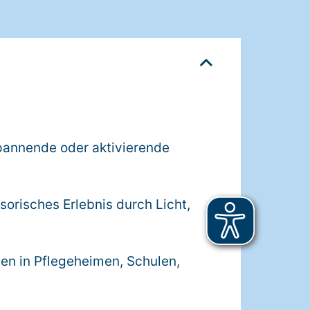
spannende oder aktivierende
sorisches Erlebnis durch Licht,
en in Pflegeheimen, Schulen,