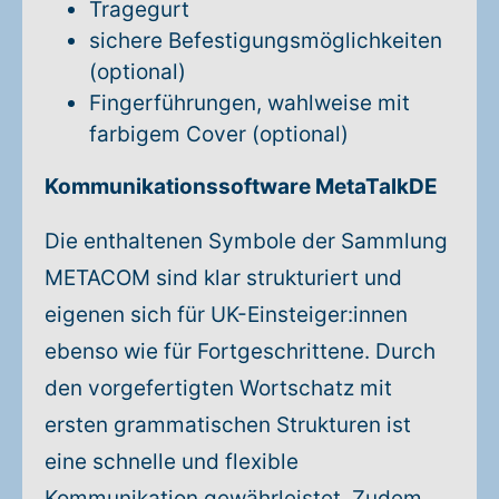
Tragegurt
sichere Befestigungsmöglichkeiten
(optional)
Fingerführungen, wahlweise mit
farbigem Cover (optional)
Kommunikationssoftware MetaTalkDE
Die enthaltenen Symbole der Sammlung
METACOM sind klar strukturiert und
eigenen sich für UK-Einsteiger:innen
ebenso wie für Fortgeschrittene. Durch
den vorgefertigten Wortschatz mit
ersten grammatischen Strukturen ist
eine schnelle und flexible
Kommunikation gewährleistet. Zudem