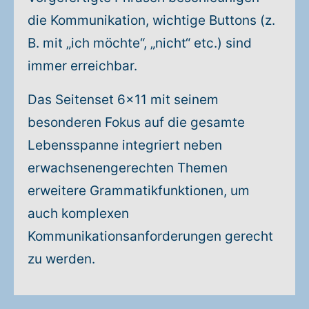
die Kommunikation, wichtige Buttons (z.
B. mit „ich möchte“, „nicht“ etc.) sind
immer erreichbar.
Das Seitenset 6x11 mit seinem
besonderen Fokus auf die gesamte
Lebensspanne integriert neben
erwachsenengerechten Themen
erweitere Grammatikfunktionen, um
auch komplexen
Kommunikationsanforderungen gerecht
zu werden.