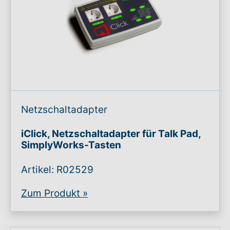
Netzschaltadapter
iClick, Netzschaltadapter für Talk Pad,
SimplyWorks-Tasten
Artikel: R02529
Zum Produkt
»