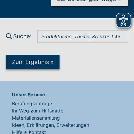
Suche:
Zum Ergebnis
»
Unser Service
Beratungsanfrage
Ihr Weg zum Hilfsmittel
Materialiensammlung
Ideen, Erklärungen, Erweiterungen
Hilfe + Kontakt