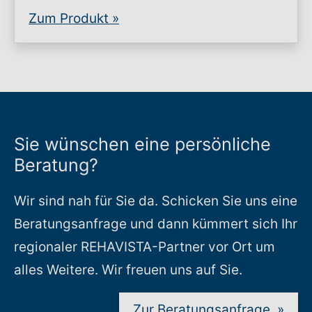
Zum Produkt
»
Sie wünschen eine persönliche
Beratung?
Wir sind nah für Sie da. Schicken Sie uns eine
Beratungsanfrage und dann kümmert sich Ihr
regionaler REHAVISTA-Partner vor Ort um
alles Weitere. Wir freuen uns auf Sie.
Zur Beratungsanfrage
»