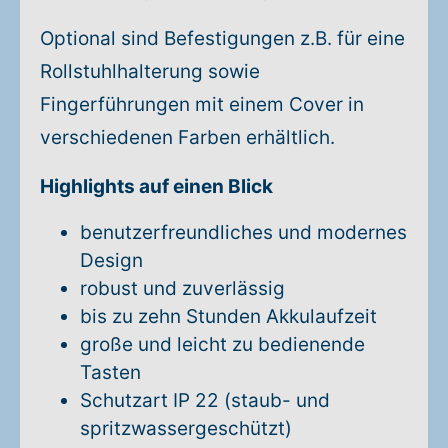
Optional sind Befestigungen z.B. für eine
Rollstuhlhalterung sowie
Fingerführungen mit einem Cover in
verschiedenen Farben erhältlich.
Highlights auf einen Blick
benutzerfreundliches und modernes
Design
robust und zuverlässig
bis zu zehn Stunden Akkulaufzeit
große und leicht zu bedienende
Tasten
Schutzart IP 22 (staub- und
spritzwassergeschützt)