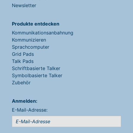
Newsletter
Produkte entdecken
Kommunikationsanbahnung
Kommunizieren
Sprachcomputer
Grid Pads
Talk Pads
Schriftbasierte Talker
Symbolbasierte Talker
Zubehör
Anmelden:
E-Mail-Adresse: