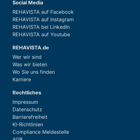
Social Media
REHAVISTA auf Facebook
REHAVISTA auf Instagram
REHAVISTA bei LinkedIn
REHAVISTA auf Youtube
REHAVISTA.de
Wer wir sind
Was wir bieten
Wo Sie uns finden
Karriere
Rechtliches
Impressum
Datenschutz
Barrierefreiheit
KI-Richtlinien
Compliance Meldestelle
AGB