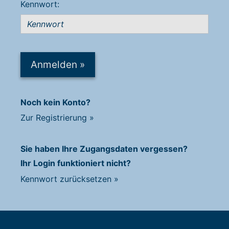
Kennwort:
Anmelden
»
Noch kein Konto?
Zur Registrierung
»
Sie haben Ihre Zugangsdaten vergessen?
Ihr Login funktioniert nicht?
Kennwort zurücksetzen
»