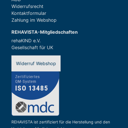
Widerrufsrecht
Kontaktformular
Zahlung im Webshop
REHAVISTA-Mitgliedschaften
rehaKIND e.V.
Gesellschaft für UK
Widerruf Webshop
REHAVISTA ist zertifiziert für die Herstellung und den