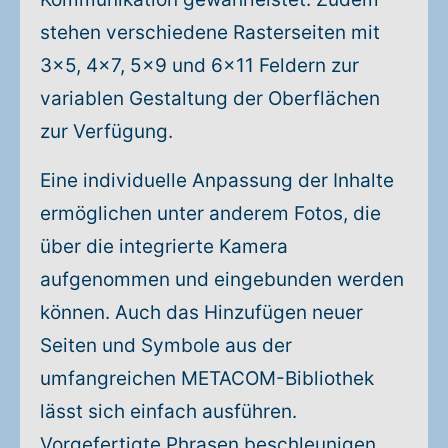
stehen verschiedene Rasterseiten mit
3x5, 4x7, 5x9 und 6x11 Feldern zur
variablen Gestaltung der Oberflächen
zur Verfügung.
Eine individuelle Anpassung der Inhalte
ermöglichen unter anderem Fotos, die
über die integrierte Kamera
aufgenommen und eingebunden werden
können. Auch das Hinzufügen neuer
Seiten und Symbole aus der
umfangreichen METACOM-Bibliothek
lässt sich einfach ausführen.
Vorgefertigte Phrasen beschleunigen