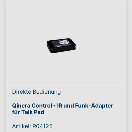
Direkte Bedienung
Qinera Control+ IR und Funk-Adapter
für Talk Pad
Artikel: R04125