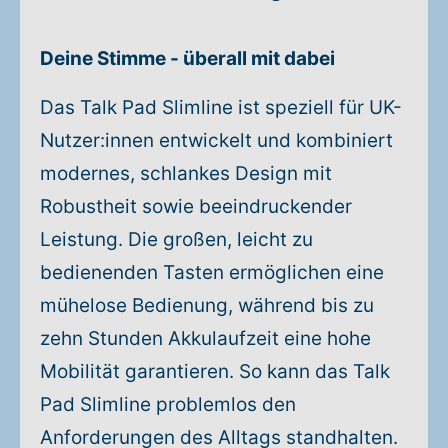
Deine Stimme - überall mit dabei
Das Talk Pad Slimline ist speziell für UK-
Nutzer:innen entwickelt und kombiniert
modernes, schlankes Design mit
Robustheit sowie beeindruckender
Leistung. Die großen, leicht zu
bedienenden Tasten ermöglichen eine
mühelose Bedienung, während bis zu
zehn Stunden Akkulaufzeit eine hohe
Mobilität garantieren. So kann das Talk
Pad Slimline problemlos den
Anforderungen des Alltags standhalten.