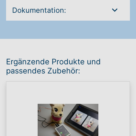
Dokumentation:
Ergänzende Produkte und
passendes Zubehör: