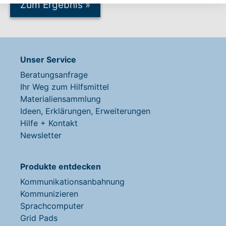
Zum Ergebnis
»
Unser Service
Beratungsanfrage
Ihr Weg zum Hilfsmittel
Materialiensammlung
Ideen, Erklärungen, Erweiterungen
Hilfe + Kontakt
Newsletter
Produkte entdecken
Kommunikationsanbahnung
Kommunizieren
Sprachcomputer
Grid Pads