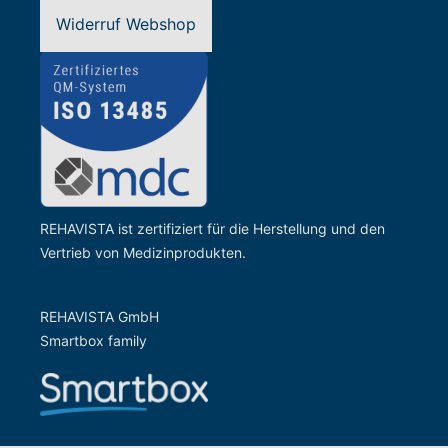
Widerruf Webshop
REHAVISTA ist zertifiziert für die Herstellung und den
Vertrieb von Medizinprodukten.
REHAVISTA GmbH
Smartbox family