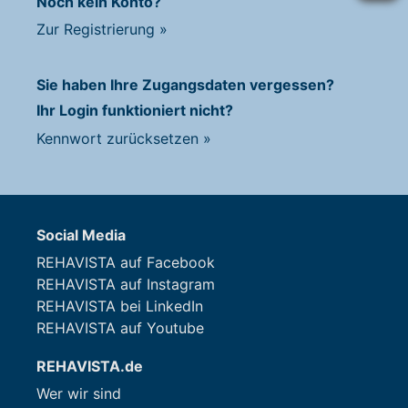
Noch kein Konto?
Zur Registrierung
»
Sie haben Ihre Zugangsdaten vergessen?
Ihr Login funktioniert nicht?
Kennwort zurücksetzen
»
Social Media
REHAVISTA auf Facebook
REHAVISTA auf Instagram
REHAVISTA bei LinkedIn
REHAVISTA auf Youtube
REHAVISTA.de
Wer wir sind