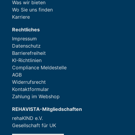
Was wir bieten
Wo Sie uns finden
Karriere
Rechtliches
Impressum
Datenschutz
Barrierefreiheit
KI-Richtlinien
Compliance Meldestelle
AGB
Widerrufsrecht
Kontaktformular
Zahlung im Webshop
REHAVISTA-Mitgliedschaften
rehaKIND e.V.
Gesellschaft für UK