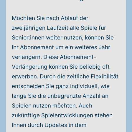
Möchten Sie nach Ablauf der
zweijährigen Laufzeit alle Spiele für
Senior:innen weiter nutzen, können Sie
Ihr Abonnement um ein weiteres Jahr
verlängern. Diese Abonnement-
Verlängerung können Sie beliebig oft
erwerben. Durch die zeitliche Flexibilität
entscheiden Sie ganz individuell, wie
lange Sie die unbegrenzte Anzahl an
Spielen nutzen möchten. Auch
zukünftige Spielentwicklungen stehen
Ihnen durch Updates in dem