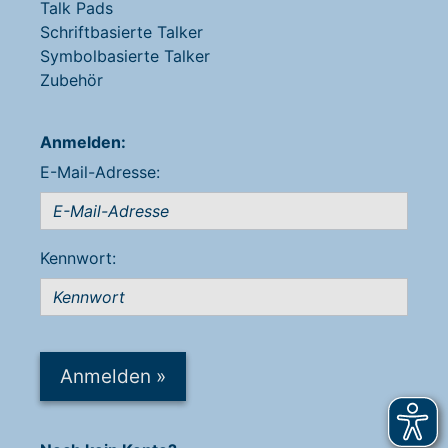
Talk Pads
Schriftbasierte Talker
Symbolbasierte Talker
Zubehör
Anmelden:
E-Mail-Adresse:
Kennwort:
Anmelden
»