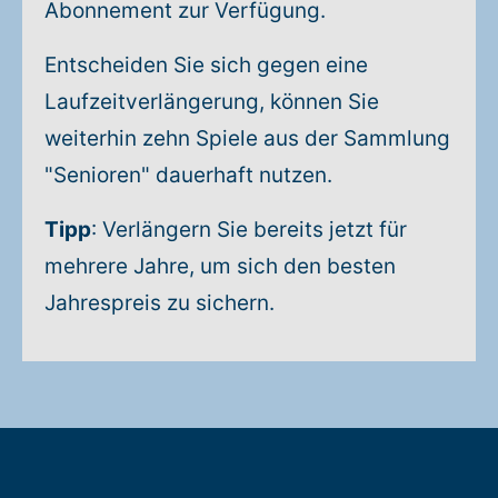
Abonnement zur Verfügung.
Entscheiden Sie sich gegen eine
Laufzeitverlängerung, können Sie
weiterhin zehn Spiele aus der Sammlung
"Senioren" dauerhaft nutzen.
Tipp
: Verlängern Sie bereits jetzt für
mehrere Jahre, um sich den besten
Jahrespreis zu sichern.