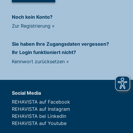
Noch kein Konto?
Zur Registrierung
»
Sie haben Ihre Zugangsdaten vergessen?
Ihr Login funktioniert nicht?
Kennwort zurücksetzen
»
Social Media
REHAVISTA auf Facebook
REHAVISTA auf Instagram
REHAVISTA bei LinkedIn
REHAVISTA auf Youtube