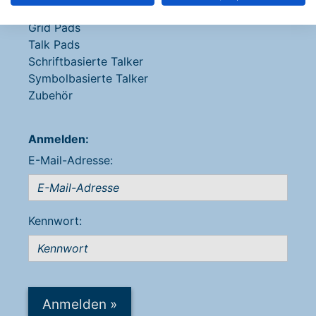
Sprachcomputer
Grid Pads
Talk Pads
Schriftbasierte Talker
Symbolbasierte Talker
Zubehör
Anmelden:
E-Mail-Adresse:
Kennwort:
Anmelden
»