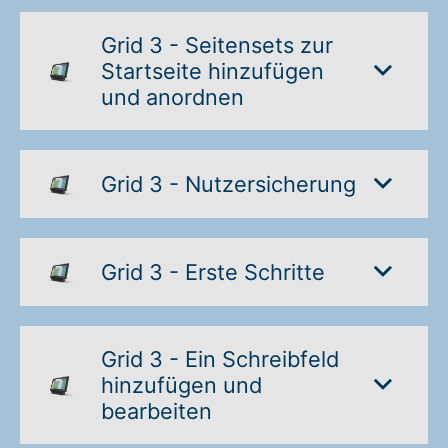
Warenkorb: 0
Grid 3 - Seitensets zur
Startseite hinzufügen
und anordnen
Grid 3 - Nutzersicherung
Grid 3 - Erste Schritte
Grid 3 - Ein Schreibfeld
hinzufügen und
bearbeiten