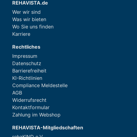
REHAVISTA.de
Wer wir sind
Was wir bieten
Wo Sie uns finden
Karriere
Rechtliches
Impressum
Datenschutz
Barrierefreiheit
KI-Richtlinien
Compliance Meldestelle
AGB
Widerrufsrecht
Kontaktformular
Zahlung im Webshop
REHAVISTA-Mitgliedschaften
rehaKIND e.V.