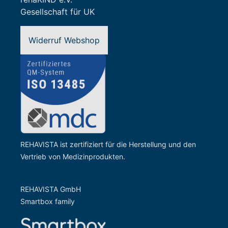
Gesellschaft für UK
Widerruf Webshop
REHAVISTA ist zertifiziert für die Herstellung und den
Vertrieb von Medizinprodukten.
REHAVISTA GmbH
Smartbox family