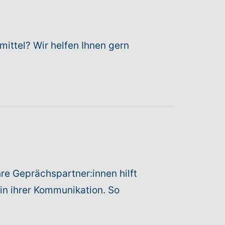
mittel? Wir helfen Ihnen gern
re Geprächspartner:innen hilft
in ihrer Kommunikation. So