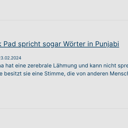
k Pad spricht sogar Wörter in Punjabi
23.02.2024
na hat eine zerebrale Lähmung und kann nicht spre
e besitzt sie eine Stimme, die von anderen Mens