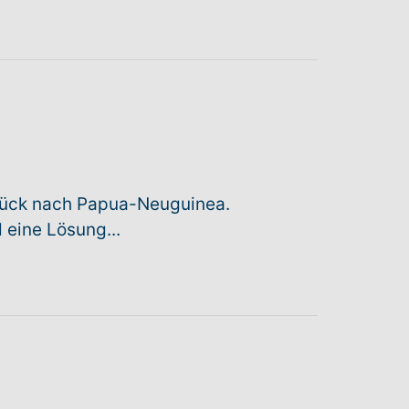
urück nach Papua-Neuguinea.
 eine Lösung...