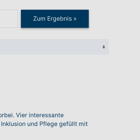
Zum Ergebnis
»
bei. Vier interessante
nklusion und Pflege gefüllt mit