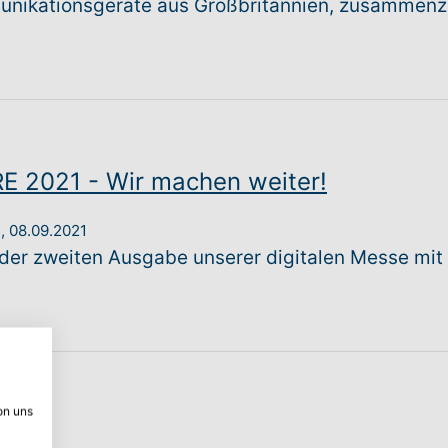
munikationsgeräte aus Großbritannien, zusammenz
 2021 - Wir machen weiter!
,
08.09.2021
 der zweiten Ausgabe unserer digitalen Messe mit
on uns
s