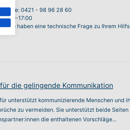
Hotline: 0421 - 98 96 28 60
s 8:00-17:00
ilfSie haben eine technische Frage zu Ihrem Hilfs
 für die gelingende Kommunikation
für unterstützt kommunizierende Menschen und ih
üche zu vermeiden. Sie unterstützt beide Seiten 
partner:innen die enthaltenen Vorschläge...