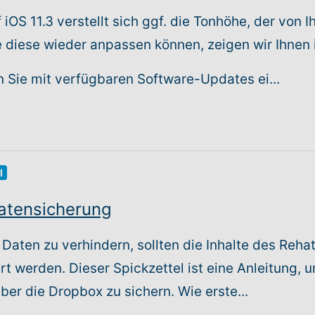
iOS 11.3 verstellt sich ggf. die Tonhöhe, der von
e diese wieder anpassen können, zeigen wir Ihnen 
en Sie mit verfügbaren Software-Updates ei...
l
atensicherung
 Daten zu verhindern, sollten die Inhalte des Re
t werden. Dieser Spickzettel ist eine Anleitung, 
ber die Dropbox zu sichern. Wie erste...