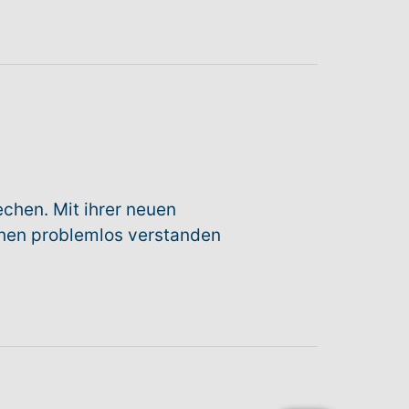
chen. Mit ihrer neuen
chen problemlos verstanden