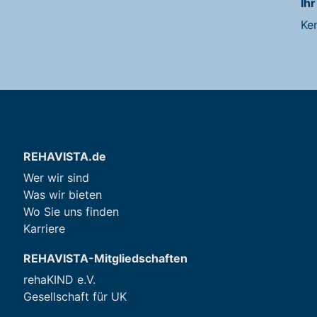
Ihr
Ke
REHAVISTA.de
Wer wir sind
Was wir bieten
Wo Sie uns finden
Karriere
REHAVISTA-Mitgliedschaften
rehaKIND e.V.
Gesellschaft für UK