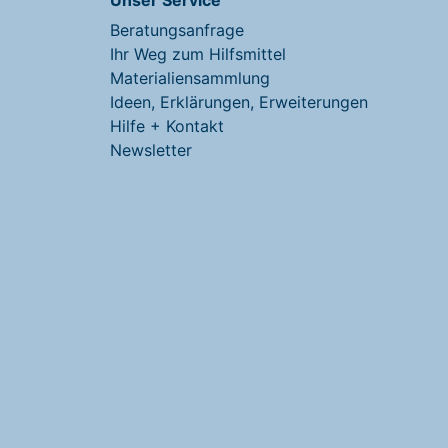
Beratungsanfrage
Ihr Weg zum Hilfsmittel
Materialiensammlung
Ideen, Erklärungen, Erweiterungen
Hilfe + Kontakt
Newsletter