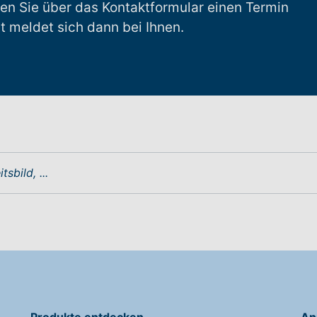
en Sie über das Kontaktformular einen Termin
t meldet sich dann bei Ihnen.
Produkte entdecken
An