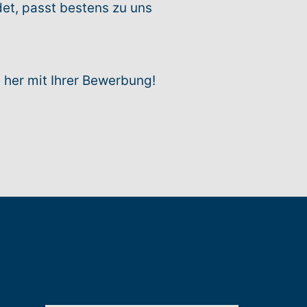
et, passt bestens zu uns
n her mit Ihrer Bewerbung!