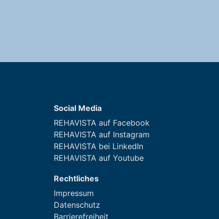
Social Media
REHAVISTA auf Facebook
REHAVISTA auf Instagram
REHAVISTA bei LinkedIn
REHAVISTA auf Youtube
Rechtliches
Impressum
Datenschutz
Barrierefreiheit