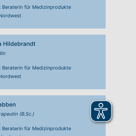
: Beraterin für Medizinprodukte
 Nordwest
 Hildebrandt
in
: Beraterin für Medizinprodukte
 Nordwest
abben
apeutin (B.Sc.)
: Beraterin für Medizinprodukte