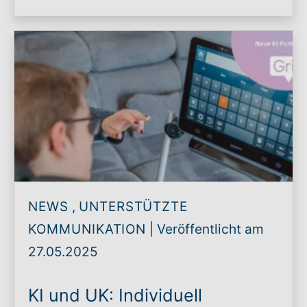
NEWS
,
UNTERSTÜTZTE
KOMMUNIKATION
|
Veröffentlicht am
27.05.2025
KI und UK: Individuell