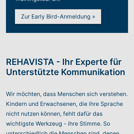
Zur Early Bird-Anmeldung
»
REHAVISTA - Ihr Experte für
Unterstützte Kommunikation
Wir möchten, dass Menschen sich verstehen.
Kindern und Erwachsenen, die ihre Sprache
nicht nutzen können, fehlt dafür das
wichtigste Werkzeug - ihre Stimme. So
unterschiedlich die Menschen sind, denen