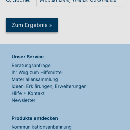
Suche:
Zum Ergebnis
»
Unser Service
Beratungsanfrage
Ihr Weg zum Hilfsmittel
Materialiensammlung
Ideen, Erklärungen, Erweiterungen
Hilfe + Kontakt
Newsletter
Produkte entdecken
Kommunikationsanbahnung