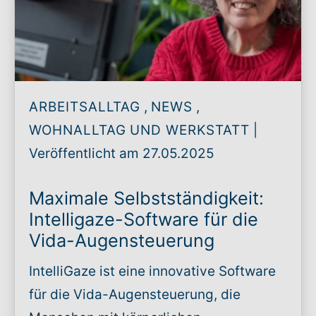
ARBEITSALLTAG
,
NEWS
,
WOHNALLTAG UND WERKSTATT
|
Veröffentlicht am 27.05.2025
Maximale Selbstständigkeit:
Intelligaze-Software für die
Vida-Augensteuerung
IntelliGaze ist eine innovative Software
für die Vida-Augensteuerung, die