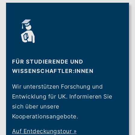
FÜR STUDIERENDE UND
WISSENSCHAFTLER:INNEN
Wir unterstützen Forschung und
Entwicklung für UK. Informieren Sie
sich über unsere
Kooperationsangebote.
Auf Entdeckungstour
»