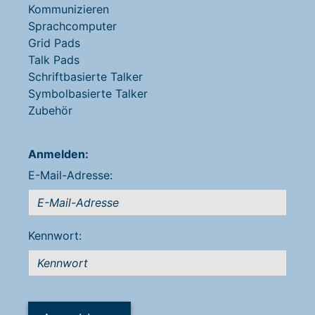
Kommunizieren
Sprachcomputer
Grid Pads
Talk Pads
Schriftbasierte Talker
Symbolbasierte Talker
Zubehör
Anmelden:
E-Mail-Adresse:
Kennwort: