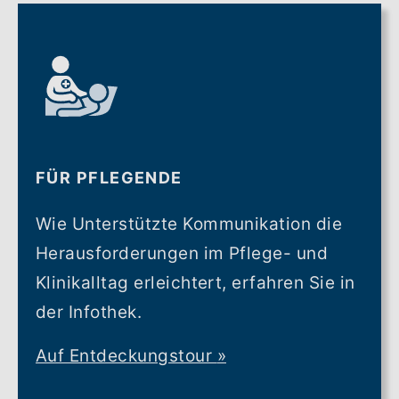
FÜR PFLEGENDE
Wie Unterstützte Kommunikation die
Herausforderungen im Pflege- und
Klinikalltag erleichtert, erfahren Sie in
der Infothek.
Auf Entdeckungstour
»