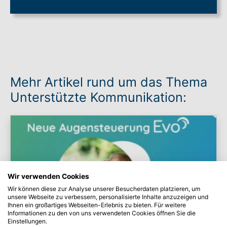
Mehr Artikel rund um das Thema
Unterstützte Kommunikation:
Wir verwenden Cookies
Wir können diese zur Analyse unserer Besucherdaten platzieren, um
unsere Webseite zu verbessern, personalisierte Inhalte anzuzeigen und
Ihnen ein großartiges Webseiten-Erlebnis zu bieten. Für weitere
Informationen zu den von uns verwendeten Cookies öffnen Sie die
Einstellungen.