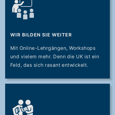
WIR BILDEN SIE WEITER
Mit Online-Lehrgängen, Workshops
und vielem mehr. Denn die UK ist ein
Feld, das sich rasant entwickelt.