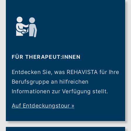
FÜR THERAPEUT:INNEN
Entdecken Sie, was REHAVISTA für Ihre
Berufsgruppe an hilfreichen
Informationen zur Verfügung stellt.
Auf Entdeckungstour
»