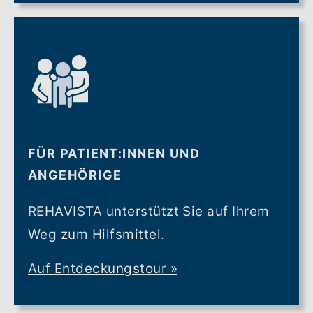
FÜR PATIENT:INNEN UND
ANGEHÖRIGE
REHAVISTA unterstützt Sie auf Ihrem
Weg zum Hilfsmittel.
Auf Entdeckungstour
»