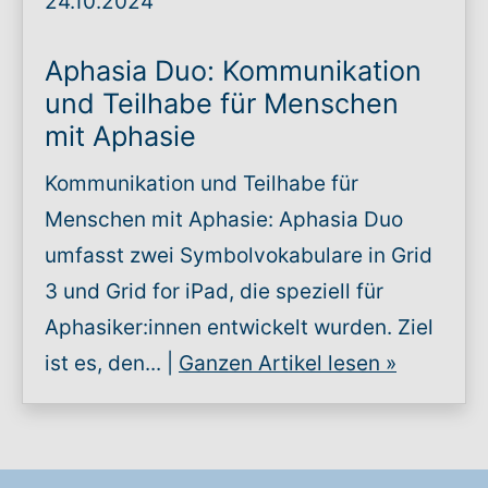
24.10.2024
Aphasia Duo: Kommunikation
und Teilhabe für Menschen
mit Aphasie
Kommunikation und Teilhabe für
Menschen mit Aphasie: Aphasia Duo
umfasst zwei Symbolvokabulare in Grid
3 und Grid for iPad, die speziell für
Aphasiker:innen entwickelt wurden. Ziel
ist es, den... |
Ganzen Artikel lesen
»