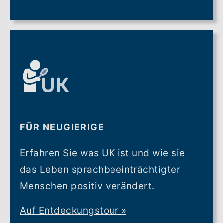
FÜR NEUGIERIGE
Erfahren Sie was UK ist und wie sie
das Leben sprachbeeinträchtigter
Menschen positiv verändert.
Auf Entdeckungstour
»