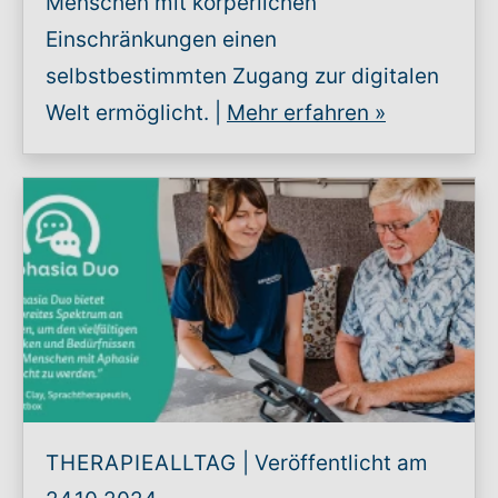
Menschen mit körperlichen
Einschränkungen einen
selbstbestimmten Zugang zur digitalen
Welt ermöglicht. |
Mehr erfahren
»
THERAPIEALLTAG
|
Veröffentlicht am