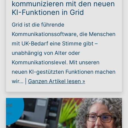
kommunizieren mit den neuen
KI-Funktionen in Grid
Grid ist die führende
Kommunikationssoftware, die Menschen
mit UK-Bedarf eine Stimme gibt –
unabhängig von Alter oder
Kommunikationslevel. Mit unseren
neuen KI-gestützten Funktionen machen
wir... |
Ganzen Artikel lesen
»