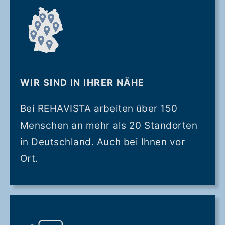
WIR SIND IN IHRER NÄHE
Bei REHAVISTA arbeiten über 150
Menschen an mehr als 20 Standorten
in Deutschland. Auch bei Ihnen vor
Ort.