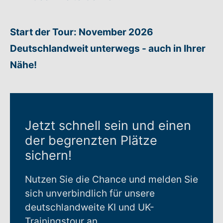
Warenkorb: 0
Start der Tour: November 2026
Deutschlandweit unterwegs - auch in Ihrer
Nähe!
Jetzt schnell sein und einen
der begrenzten Plätze
sichern!
Nutzen Sie die Chance und melden Sie
sich unverbindlich für unsere
deutschlandweite KI und UK-
Trainingstour an.