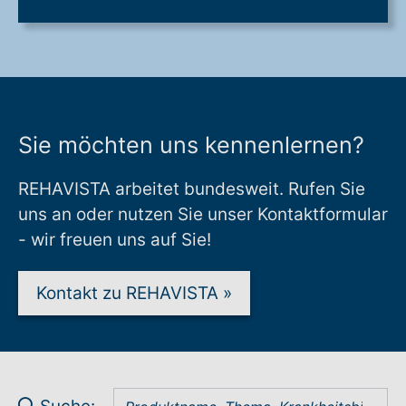
Sie möchten uns kennenlernen?
REHAVISTA arbeitet bundesweit. Rufen Sie
uns an oder nutzen Sie unser Kontaktformular
- wir freuen uns auf Sie!
Kontakt zu REHAVISTA
»