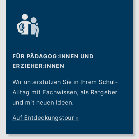
FÜR PÄDAGOG:INNEN UND
ERZIEHER:INNEN
Wir unterstützen Sie in Ihrem Schul-
Alltag mit Fachwissen, als Ratgeber
und mit neuen Ideen.
Auf Entdeckungstour
»