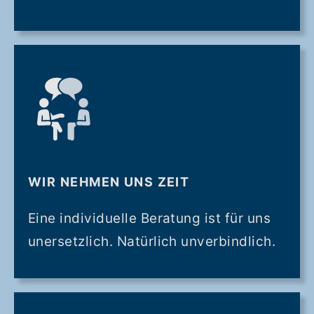
WIR NEHMEN UNS ZEIT
Eine individuelle Beratung ist für uns
unersetzlich. Natürlich unverbindlich.