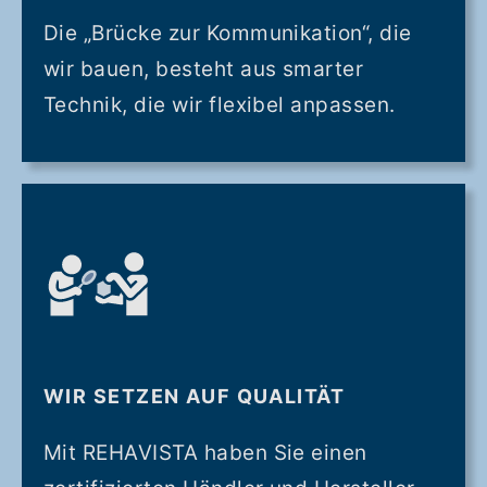
Die „Brücke zur Kommunikation“, die
wir bauen, besteht aus smarter
Technik, die wir flexibel anpassen.
WIR SETZEN AUF QUALITÄT
Mit REHAVISTA haben Sie einen