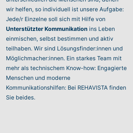
wir helfen, so individuell ist unsere Aufgabe:
Jede/r Einzelne soll sich mit Hilfe von
Unterstützter Kommunikation
ins Leben
einmischen, selbst bestimmen und aktiv
teilhaben. Wir sind Lösungsfinder:innen und
Möglichmacher:innen. Ein starkes Team mit
mehr als technischem Know-how: Engagierte
Menschen und moderne
Kommunikationshilfen: Bei REHAVISTA finden
Sie beides.