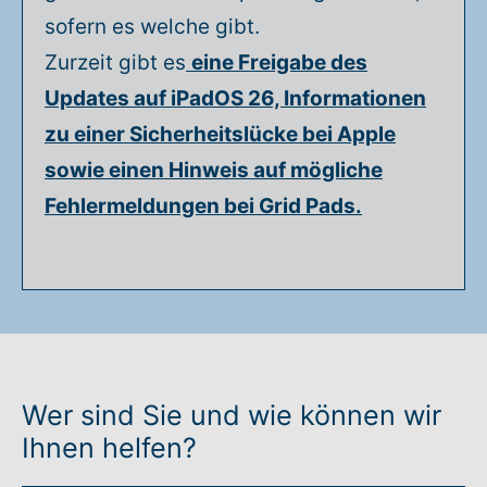
sofern es welche gibt.
Zurzeit gibt es
eine Freigabe des
Updates auf iPadOS 26, Informationen
zu einer Sicherheitslücke bei Apple
sowie einen Hinweis auf mögliche
Fehlermeldungen bei Grid Pads.
Wer sind Sie und wie können wir
Ihnen helfen?