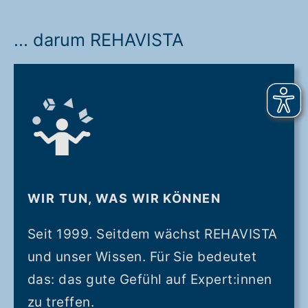
... darum REHAVISTA
WIR TUN, WAS WIR KÖNNEN
Seit 1999. Seitdem wächst REHAVISTA
und unser Wissen. Für Sie bedeutet
das: das gute Gefühl auf Expert:innen
zu treffen.