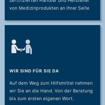
zertifizierten Händler und Hersteller
von Medizinprodukten an Ihrer Seite
WIR SIND FÜR SIE DA
Auf dem Weg zum Hilfsmittel nehmen
wir Sie an die Hand. Von der Beratung
bis zum ersten eigenen Wort.