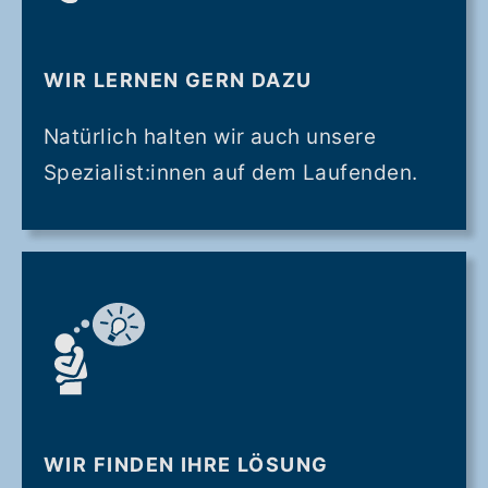
WIR LERNEN GERN DAZU
Natürlich halten wir auch unsere
Spezialist:innen auf dem Laufenden.
WIR FINDEN IHRE LÖSUNG