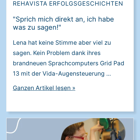
REHAVISTA ERFOLGSGESCHICHTEN
"Sprich mich direkt an, ich habe
was zu sagen!"
Lena hat keine Stimme aber viel zu
sagen. Kein Problem dank ihres
brandneuen Sprachcomputers Grid Pad
13 mit der Vida-Augensteuerung ...
Ganzen Artikel lesen
»