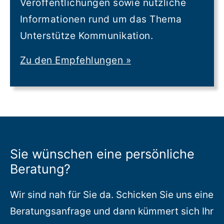
Veröffentlichungen sowie nützliche
Informationen rund um das Thema
Unterstütze Kommunikation.
Zu den Empfehlungen
»
Sie wünschen eine persönliche
Beratung?
Wir sind nah für Sie da. Schicken Sie uns eine
Beratungsanfrage und dann kümmert sich Ihr