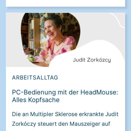
ARBEITSALLTAG
PC-Bedienung mit der HeadMouse:
Alles Kopfsache
Die an Multipler Sklerose erkrankte Judit
Zorkóczy steuert den Mauszeiger auf