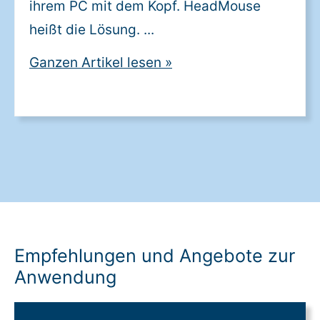
ihrem PC mit dem Kopf. HeadMouse
heißt die Lösung. ...
Ganzen Artikel lesen
»
Empfehlungen und Angebote zur
Anwendung