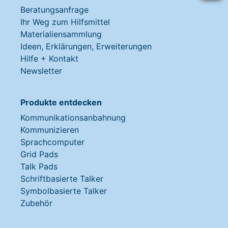
Beratungsanfrage
Ihr Weg zum Hilfsmittel
Materialiensammlung
Ideen, Erklärungen, Erweiterungen
Hilfe + Kontakt
Newsletter
Produkte entdecken
Kommunikationsanbahnung
Kommunizieren
Sprachcomputer
Grid Pads
Talk Pads
Schriftbasierte Talker
Symbolbasierte Talker
Zubehör