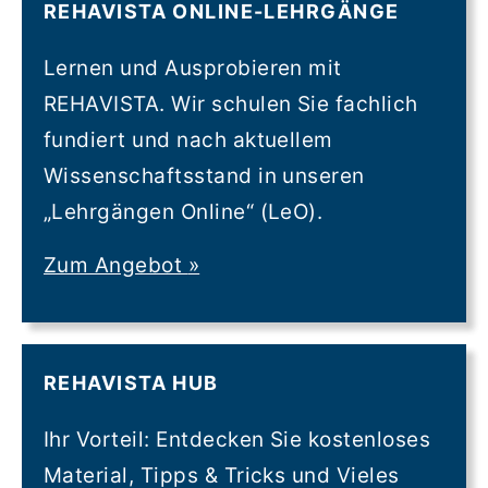
REHAVISTA ONLINE-LEHRGÄNGE
Lernen und Ausprobieren mit
REHAVISTA. Wir schulen Sie fachlich
fundiert und nach aktuellem
Wissenschaftsstand in unseren
„Lehrgängen Online“ (LeO).
Zum Angebot
»
REHAVISTA HUB
Ihr Vorteil: Entdecken Sie kostenloses
Material, Tipps & Tricks und Vieles