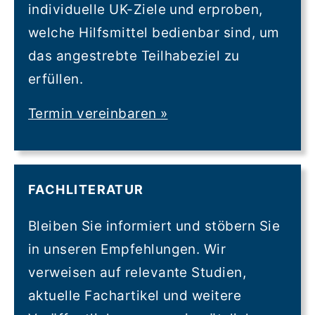
individuelle UK-Ziele und erproben,
welche Hilfsmittel bedienbar sind, um
das angestrebte Teilhabeziel zu
erfüllen.
Termin vereinbaren
»
FACHLITERATUR
Bleiben Sie informiert und stöbern Sie
in unseren Empfehlungen. Wir
verweisen auf relevante Studien,
aktuelle Fachartikel und weitere