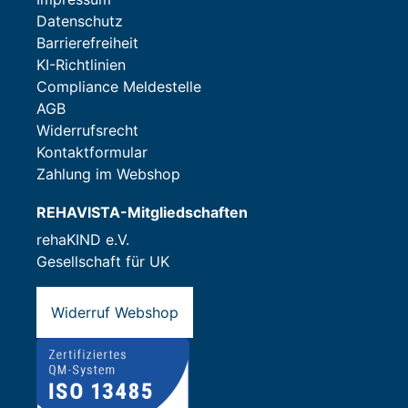
Datenschutz
Barrierefreiheit
KI-Richtlinien
Compliance Meldestelle
AGB
Widerrufsrecht
Kontaktformular
Zahlung im Webshop
REHAVISTA-Mitgliedschaften
rehaKIND e.V.
Gesellschaft für UK
Widerruf Webshop