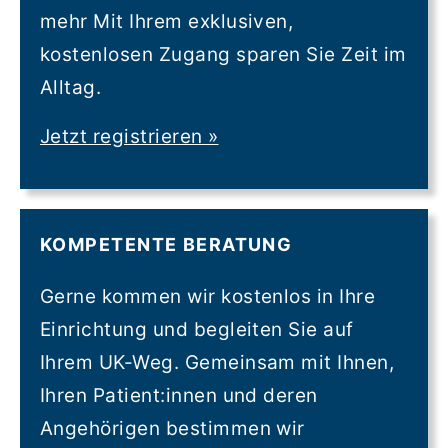
mehr Mit Ihrem exklusiven,
kostenlosen Zugang sparen Sie Zeit im
Alltag.
Jetzt registrieren
»
KOMPETENTE BERATUNG
Gerne kommen wir kostenlos in Ihre
Einrichtung und begleiten Sie auf
Ihrem UK-Weg. Gemeinsam mit Ihnen,
Ihren Patient:innen und deren
Angehörigen bestimmen wir