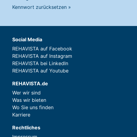
Kennwort zurücksetzen
»
Social Media
REHAVISTA auf Facebook
REHAVISTA auf Instagram
REHAVISTA bei LinkedIn
REHAVISTA auf Youtube
REHAVISTA.de
Wer wir sind
Was wir bieten
Wo Sie uns finden
Karriere
Rechtliches
Impressum