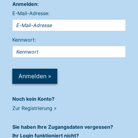
Anmelden:
E-Mail-Adresse:
Kennwort:
Anmelden
»
Noch kein Konto?
Zur Registrierung
»
Sie haben Ihre Zugangsdaten vergessen?
Ihr Login funktioniert nicht?