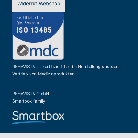
Widerruf Webshop
REHAVISTA ist zertifiziert für die Herstellung und den
Vertrieb von Medizinprodukten.
REHAVISTA GmbH
Smartbox family
Zur Website der Gesells