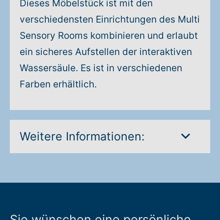
Dieses Möbelstück ist mit den
verschiedensten Einrichtungen des Multi
Sensory Rooms kombinieren und erlaubt
ein sicheres Aufstellen der interaktiven
Wassersäule. Es ist in verschiedenen
Farben erhältlich.
Weitere Informationen:
Sie wünschen eine persönliche