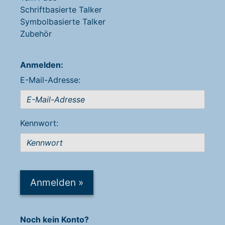
Schriftbasierte Talker
Symbolbasierte Talker
Zubehör
Anmelden:
E-Mail-Adresse:
Kennwort:
Anmelden
»
Noch kein Konto?