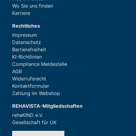
Wo Sie uns finden
Karriere
Rechtliches
Impressum
Datenschutz
Barrierefreiheit
KI-Richtlinien
Compliance Meldestelle
AGB
Widerrufsrecht
Kontaktformular
Zahlung im Webshop
REHAVISTA-Mitgliedschaften
rehaKIND e.V.
Gesellschaft für UK