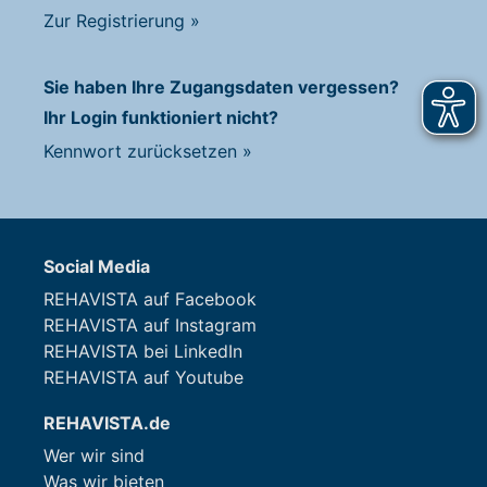
Zur Registrierung
»
Sie haben Ihre Zugangsdaten vergessen?
Ihr Login funktioniert nicht?
Kennwort zurücksetzen
»
Social Media
REHAVISTA auf Facebook
REHAVISTA auf Instagram
REHAVISTA bei LinkedIn
REHAVISTA auf Youtube
REHAVISTA.de
Wer wir sind
Was wir bieten