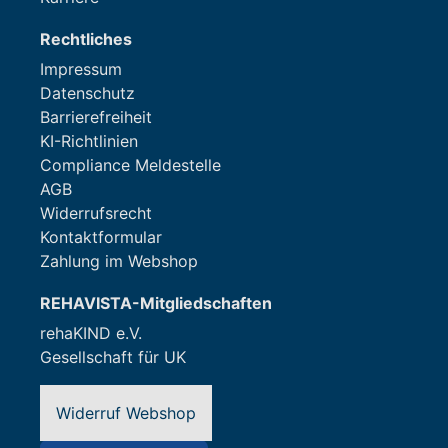
Rechtliches
Impressum
Datenschutz
Barrierefreiheit
KI-Richtlinien
Compliance Meldestelle
AGB
Widerrufsrecht
Kontaktformular
Zahlung im Webshop
REHAVISTA-Mitgliedschaften
rehaKIND e.V.
Gesellschaft für UK
Widerruf Webshop