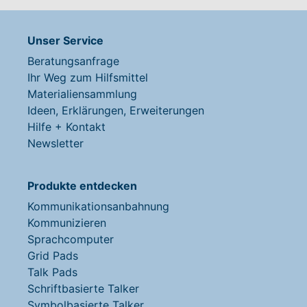
Unser Service
Beratungsanfrage
Ihr Weg zum Hilfsmittel
Materialiensammlung
Ideen, Erklärungen, Erweiterungen
Hilfe + Kontakt
Newsletter
Produkte entdecken
Kommunikationsanbahnung
Kommunizieren
Sprachcomputer
Grid Pads
Talk Pads
Schriftbasierte Talker
Symbolbasierte Talker