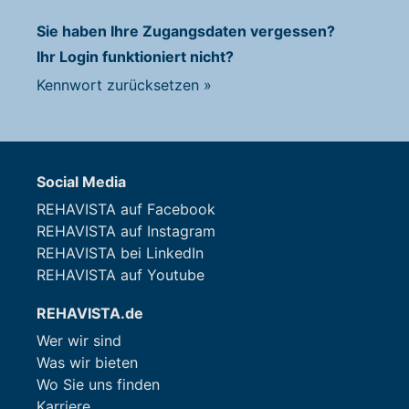
Sie haben Ihre Zugangsdaten vergessen?
Ihr Login funktioniert nicht?
Kennwort zurücksetzen
»
Social Media
REHAVISTA auf Facebook
REHAVISTA auf Instagram
REHAVISTA bei LinkedIn
REHAVISTA auf Youtube
REHAVISTA.de
Wer wir sind
Was wir bieten
Wo Sie uns finden
Karriere