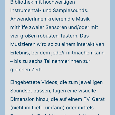
Bibliothek mit hochwertigen
Instrumental- und Samplesounds.
AnwenderInnen kreieren die Musik
mithilfe zweier Sensoren und/oder mit
vier großen robusten Tastern. Das
Musizieren wird so zu einem interaktiven
Erlebnis, bei dem jede/r mitmachen kann
– bis zu sechs TeilnehmerInnen zur
gleichen Zeit!
Eingebettete Videos, die zum jeweiligen
Soundset passen, fügen eine visuelle
Dimension hinzu, die auf einem TV-Gerät
(nicht im Lieferumfang) oder mittels