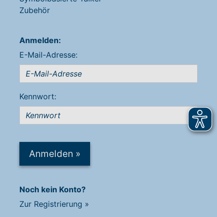
Zubehör
Anmelden:
E-Mail-Adresse:
Kennwort:
Anmelden
»
Noch kein Konto?
Zur Registrierung
»