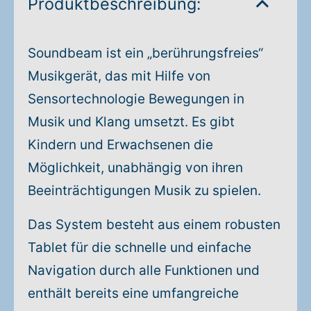
Produktbeschreibung:
Soundbeam ist ein „berührungsfreies“
Musikgerät, das mit Hilfe von
Sensortechnologie Bewegungen in
Musik und Klang umsetzt. Es gibt
Kindern und Erwachsenen die
Möglichkeit, unabhängig von ihren
Beeinträchtigungen Musik zu spielen.
Das System besteht aus einem robusten
Tablet für die schnelle und einfache
Navigation durch alle Funktionen und
enthält bereits eine umfangreiche