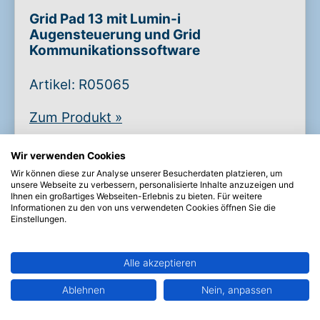
Grid Pad 13 mit Lumin-i
Augensteuerung und Grid
Kommunikationssoftware
Artikel: R05065
Zum Produkt
»
Wir verwenden Cookies
Wir können diese zur Analyse unserer Besucherdaten platzieren, um
unsere Webseite zu verbessern, personalisierte Inhalte anzuzeigen und
Ihnen ein großartiges Webseiten-Erlebnis zu bieten. Für weitere
Informationen zu den von uns verwendeten Cookies öffnen Sie die
Einstellungen.
Alle akzeptieren
Ablehnen
Nein, anpassen