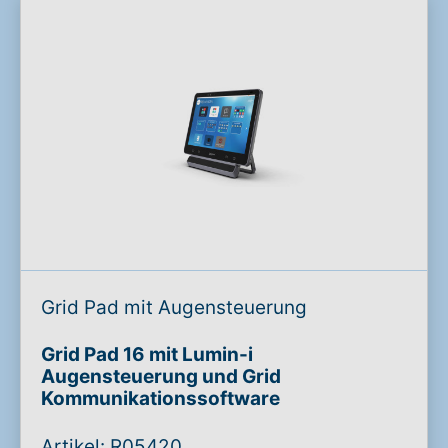
Grid Pad mit Augensteuerung
Grid Pad 16 mit Lumin-i
Augensteuerung und Grid
Kommunikationssoftware
Artikel: R05420