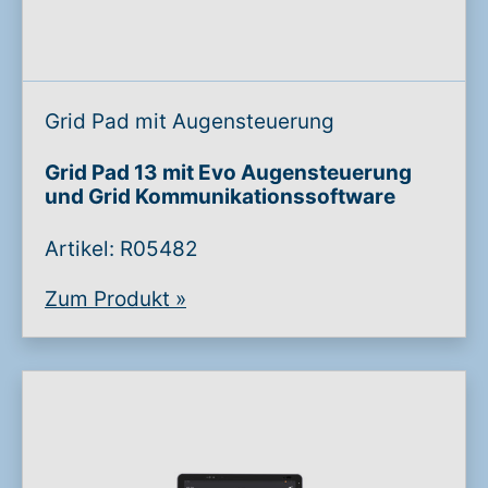
Grid Pad mit Augensteuerung
Grid Pad 13 mit Evo Augensteuerung
und Grid Kommunikationssoftware
Artikel: R05482
Zum Produkt
»