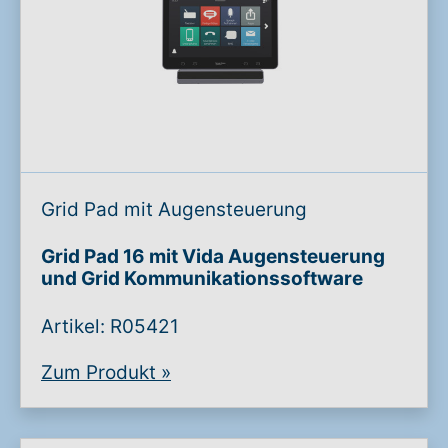
Grid Pad mit Augensteuerung
Grid Pad 16 mit Vida Augensteuerung
und Grid Kommunikationssoftware
Artikel: R05421
Zum Produkt
»