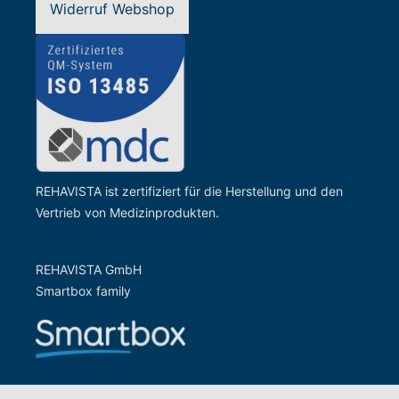
Widerruf Webshop
REHAVISTA ist zertifiziert für die Herstellung und den
Vertrieb von Medizinprodukten.
REHAVISTA GmbH
Smartbox family
Zur Website der Gesells