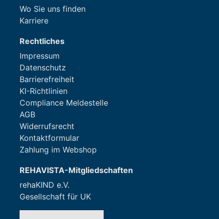
Wo Sie uns finden
Karriere
Rechtliches
Impressum
Datenschutz
Barrierefreiheit
KI-Richtlinien
Compliance Meldestelle
AGB
Widerrufsrecht
Kontaktformular
Zahlung im Webshop
REHAVISTA-Mitgliedschaften
rehaKIND e.V.
Gesellschaft für UK