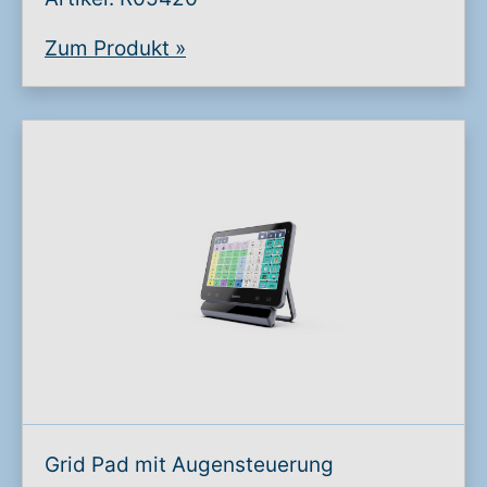
Zum Produkt
»
Grid Pad mit Augensteuerung