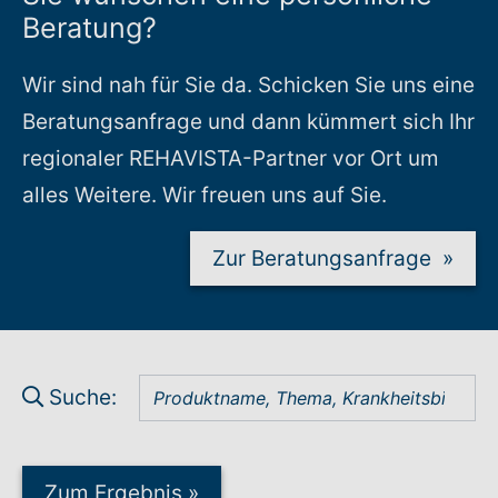
Beratung?
Wir sind nah für Sie da. Schicken Sie uns eine
Beratungsanfrage und dann kümmert sich Ihr
regionaler REHAVISTA-Partner vor Ort um
alles Weitere. Wir freuen uns auf Sie.
Zur Beratungsanfrage
»
Suche:
Zum Ergebnis
»