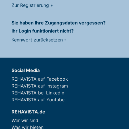
Zur Registrierung
»
Sie haben Ihre Zugangsdaten vergessen?
Ihr Login funktioniert nicht?
Kennwort zurücksetzen
»
Social Media
REHAVISTA auf Facebook
REHAVISTA auf Instagram
REHAVISTA bei LinkedIn
REHAVISTA auf Youtube
REHAVISTA.de
Wer wir sind
Was wir bieten