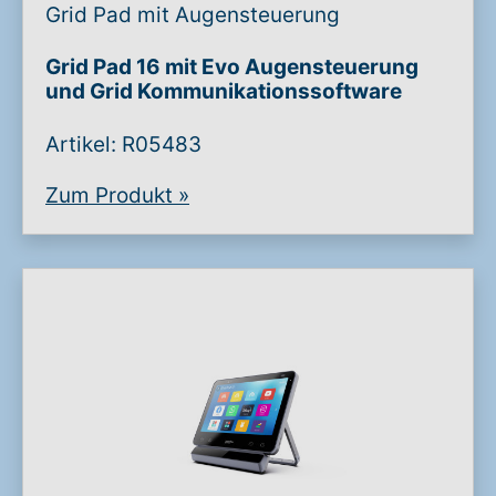
Grid Pad mit Augensteuerung
Warenkorb: 0
Grid Pad 16 mit Evo Augensteuerung
und Grid Kommunikationssoftware
Artikel: R05483
Zum Produkt
»