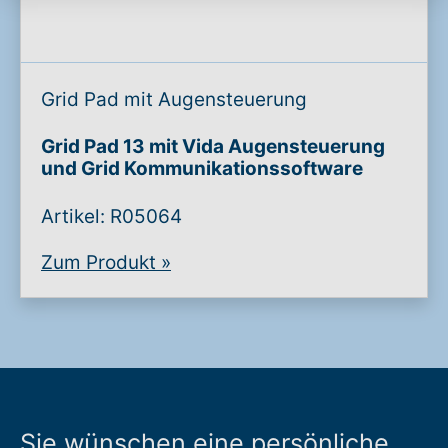
Grid Pad mit Augensteuerung
Grid Pad 13 mit Vida Augensteuerung
und Grid Kommunikationssoftware
Artikel: R05064
Zum Produkt
»
Sie wünschen eine persönliche