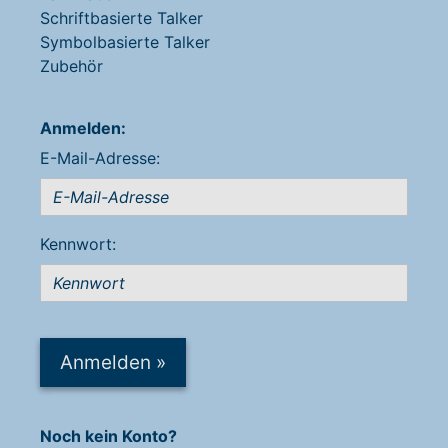
Schriftbasierte Talker
Symbolbasierte Talker
Zubehör
Anmelden:
E-Mail-Adresse:
Kennwort:
Anmelden
»
Noch kein Konto?