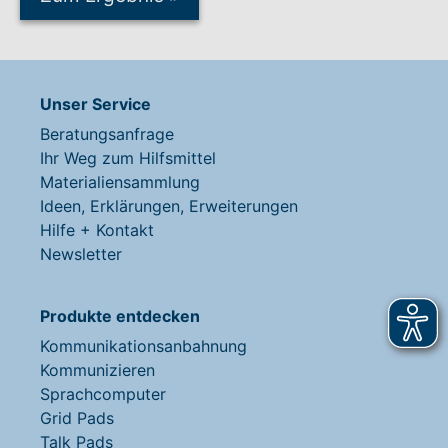
Unser Service
Beratungsanfrage
Ihr Weg zum Hilfsmittel
Materialiensammlung
Ideen, Erklärungen, Erweiterungen
Hilfe + Kontakt
Newsletter
Produkte entdecken
Kommunikationsanbahnung
Kommunizieren
Sprachcomputer
Grid Pads
Talk Pads