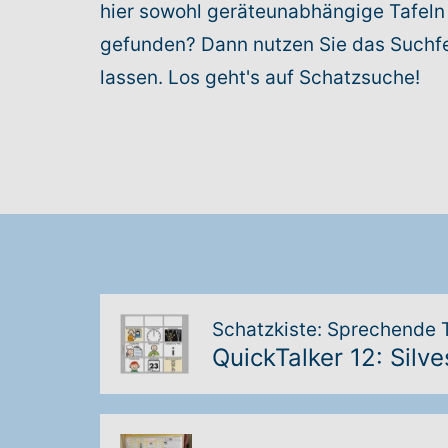
hier sowohl geräteunabhängige Tafeln 
gefunden? Dann nutzen Sie das Suchfel
lassen. Los geht's auf Schatzsuche!
Schatzkiste: Sprechende 
QuickTalker 12: Silv