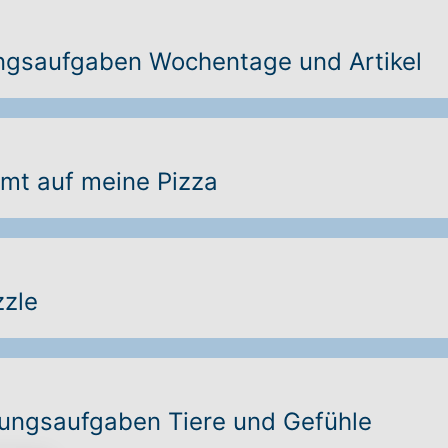
gsaufgaben Wochentage und Artikel
t auf meine Pizza
zle
ungsaufgaben Tiere und Gefühle