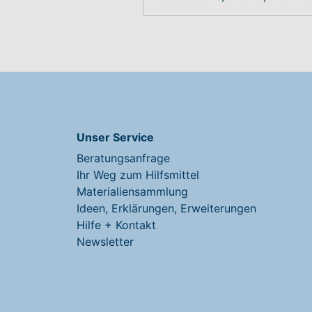
Unser Service
Beratungsanfrage
Ihr Weg zum Hilfsmittel
Materialiensammlung
Ideen, Erklärungen, Erweiterungen
Hilfe + Kontakt
Newsletter