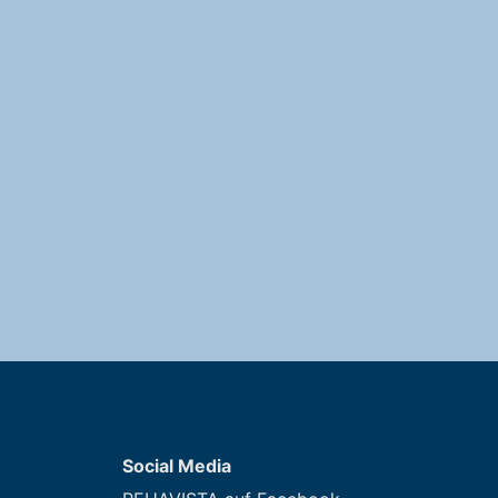
Social Media