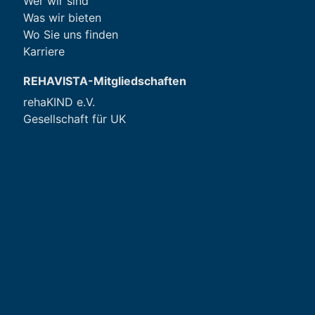
Wer wir sind
Was wir bieten
Wo Sie uns finden
Karriere
REHAVISTA-Mitgliedschaften
rehaKIND e.V.
Gesellschaft für UK