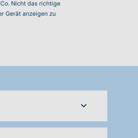
Co. Nicht das richtige
er Gerät anzeigen zu