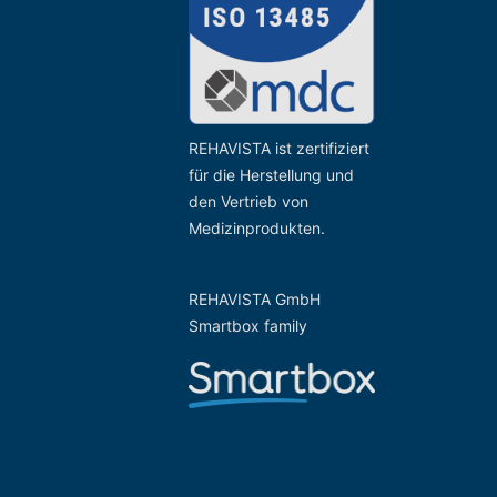
REHAVISTA ist zertifiziert
für die Herstellung und
den Vertrieb von
Medizinprodukten.
REHAVISTA GmbH
Smartbox family